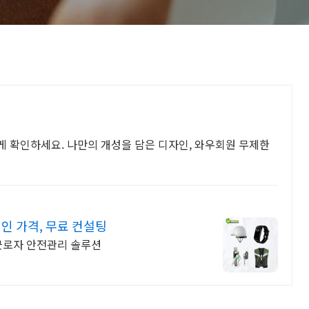
 확인하세요. 나만의 개성을 담은 디자인, 와우회원 무제한
 가격, 무료 컨설팅
근로자 안전관리 솔루션