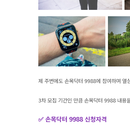
제 주변에도 손목닥터 9988에 참여하며 열
3차 모집 기간인 만큼 손목닥터 9988 내용
✅ 손목닥터 9988 신청자격