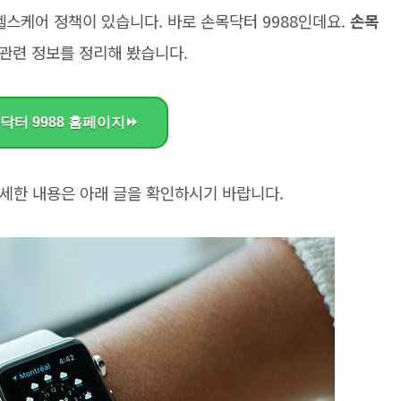
헬스케어 정책이 있습니다. 바로 손목닥터 9988인데요.
손목
관련 정보를 정리해 봤습니다.
닥터 9988 홈페이지⏩
 자세한 내용은 아래 글을 확인하시기 바랍니다.