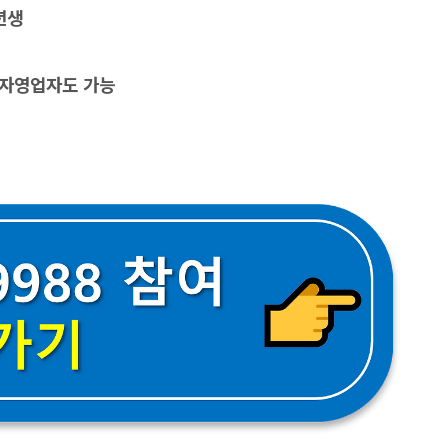
년생
 자영업자도 가능