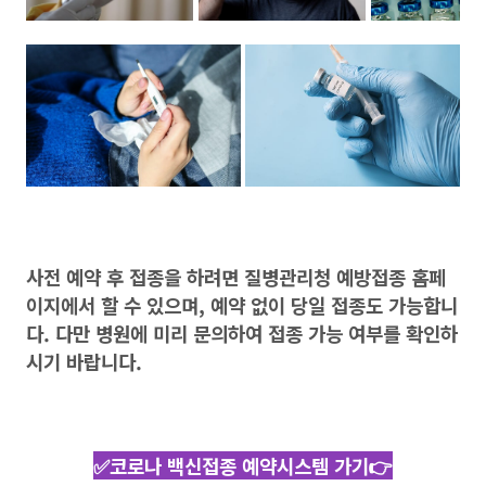
사전 예약 후 접종을 하려면 질병관리청 예방접종 홈페
이지에서 할 수 있으며, 예약 없이 당일 접종도 가능합니
다. 다만 병원에 미리 문의하여 접종 가능 여부를 확인하
시기 바랍니다.
✅코로나 백신접종 예약시스템 가기👉