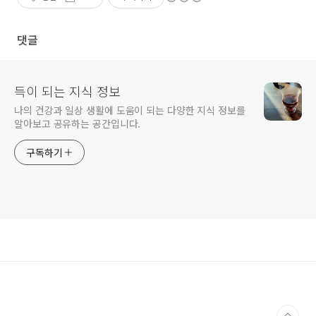
댓글
득이 되는 지식 정보
나의 건강과 일상 생활에 도움이 되는 다양한 지식 정보를
알아보고 공유하는 공간입니다.
구독하기