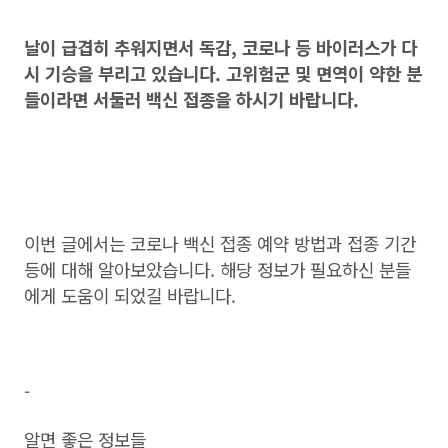
날이 급겹히 추워지면서 독감, 코로나 등 바이러스가 다
시 기승을 부리고 있습니다. 고위험군 및 면역이 약한 분
들이라면 서둘러 백신 접종을 하시기 바랍니다.
이번 글에서는 코로나 백신 접종 예약 방법과 접종 기간
등에 대해 알아보았습니다. 해당 정보가 필요하신 분들
에게 도움이 되었길 바랍니다.
-
알면 좋은 정보들