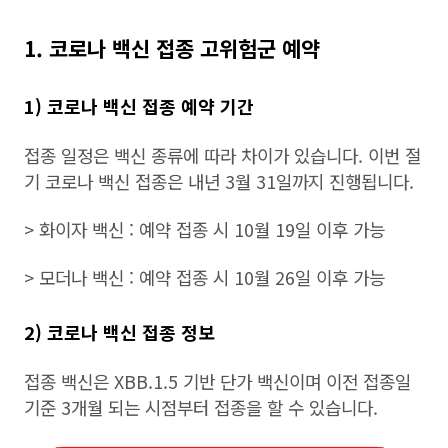
1. 코로나 백신 접종 고위험군 예약
1) 코로나 백신 접종 예약 기간
접종 일정은 백신 종류에 따라 차이가 있습니다. 이번 절
기 코로나 백신 접종은 내년 3월 31일까지 진행됩니다.
> 화이자 백신 : 예약 접종 시 10월 19일 이후 가능
> 모더나 백신 : 예약 접종 시 10월 26일 이후 가능
2) 코로나 백신 접종 정보
접종 백신은 XBB.1.5 기반 단가 백신이며 이전 접종일
기준 3개월 되는 시점부터 접종을 할 수 있습니다.