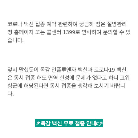
코로나 백신 접종 예약 관련하여 궁금하 점은 질병관리
청 홈페이지 또는 콜센터 1399로 연락하여 문의할 수 있
습니다.
앞서 말했듯이 독감 인플루엔자 백신과 코로나19 백신
은 동시 접종 해도 면역 현성에 문제가 없다고 하니 고위
험군에 해당된다면 동시 접종을 생각해 보시기 바랍니
다.
📌독감 백신 무료 접종 안내👉