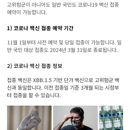
고위험군이 아니어도 일반 국민도 코로나19 백신 접종
예약이 가능합니다.
1) 코로나 백신 접종 예약 기간
11월 1일부터 사전 예약 및 당일 접종이 가능합니다. 일
반 국민 대상 접종도 2024년 3월 31일로 종료됩니다.
2) 코로나 백신 접종 정보
접종 백신은 XBB.1.5 기반 단가 백신으로 고위험군 백
신과 동일합니다. 이전 접종일 기준 3개월 되는 시점부
터 접종을 할 수 있습니다.