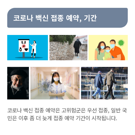
코로나 백신 접종 예약, 기간
코로나 백신 접종 예약은 고위험군은 우선 접종, 일반 국
민은 이후 좀 더 늦게 접종 예약 기간이 시작됩니다.