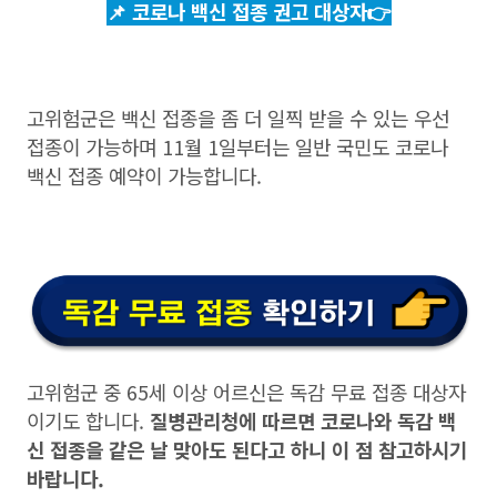
📌 코로나 백신 접종 권고 대상자👉
고위험군은 백신 접종을 좀 더 일찍 받을 수 있는 우선
접종이 가능하며 11월 1일부터는 일반 국민도 코로나
백신 접종 예약이 가능합니다.
고위험군 중 65세 이상 어르신은 독감 무료 접종 대상자
이기도 합니다.
질병관리청에 따르면 코로나와 독감 백
신 접종을 같은 날 맞아도 된다고 하니 이 점 참고하시기
바랍니다.