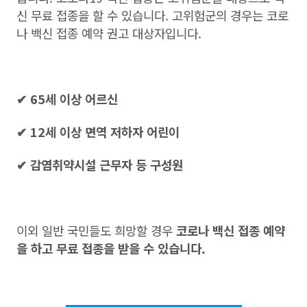
신 무료 접종을 할 수 있습니다. 고위험군의 경우는 코로
나 백신 접종 예약 권고 대상자입니다.
✔ 65세 이상 어르신
✔ 12세 이상 면역 저하자 어린이
✔ 감염취약시설 근무자 등 구성원
이외 일반 국민들도 희망할 경우
코로나 백신 접종 예약
을 하고 무료 접종을 받을 수 있습니다.