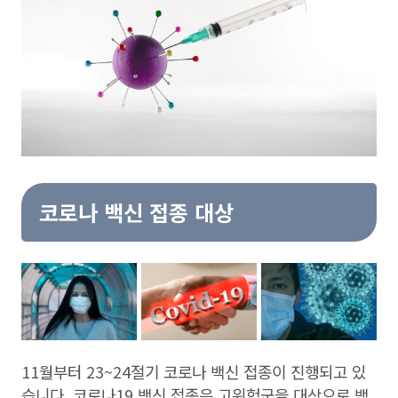
코로나 백신 접종 대상
11월부터 23~24절기 코로나 백신 접종이 진행되고 있
습니다. 코로나19 백신 접종은 고위험군을 대상으로 백