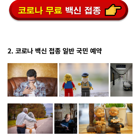
2. 코로나 백신 접종 일반 국민 예약