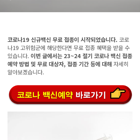
코로나19 신규백신 무료 접종이 시작되었습니다.
코로
나19 고위험군에 해당한다면 무료 접종 혜택을 받을 수
있습니다.
이번 글에서는 23~24 절기 코로나 백신 접종
예약 방법 및 무료 대상자, 접종 기간 등에 대해
자세히
알아보겠습니다.