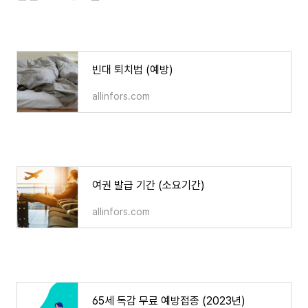
빈대 퇴치법 (예방)
빈대 퇴치법 (예방)
allinfors.com
여권 발급 기간 (소요기간)
여권 발급 기간 (소요기간)
allinfors.com
65세 독감 무료 예방접종 (2023년)
65세 독감 무료 예방접종 (2023년)