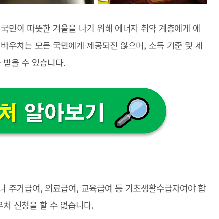
 국민이 따뜻한 겨울을 나기 위해 에너지 취약 계층에게 에
바우처는 모든 국민에게 제공되진 않으며, 소득 기준 및 세
 받을 수 있습니다.
나 주거급여, 의료급여, 교육급여 등 기초생활수급자여야 합
우처 신청을 할 수 없습니다.