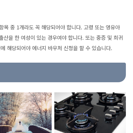
목 중 1개라도 꼭 해당되어야 합니다. 고령 또는 영유아
출산을 한 여성이 있는 경우여야 합니다. 또는 중증 및 희귀
에 해당되어야 에너지 바우처 신청을 할 수 있습니다.