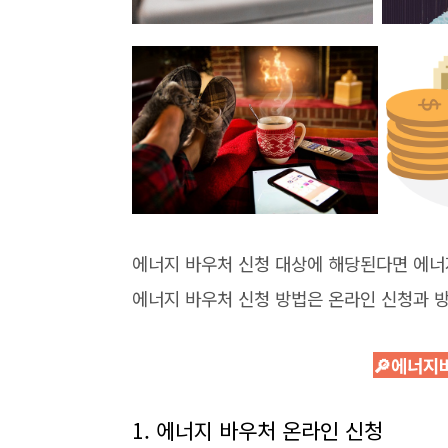
에너지 바우처 신청 대상에 해당된다면 에너
에너지 바우처 신청 방법은 온라인 신청과 
🔎에너지
1. 에너지 바우처 온라인 신청