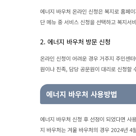
에너지 바우처 온라인 신청은 복지로 홈페이
단 메뉴 중 서비스 신청을 선택하고 복지서
2. 에너지 바우처 방문 신청
온라인 신청이 어려운 경우 거주지 주민센터
원이나 친족, 담당 공문원이 대리로 신청할 
에너지 바우처 사용방법
에너지 바우처 신청 후 선정이 되었다면 사용
지 바우처는 겨울 바우처의 경우 2024년 4