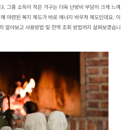
. 그중 소득이 적은 가구는 더욱 난방비 부담이 크게 느껴
해 마련된 복지 제도가 바로 에너지 바우처 제도인데요. 이
히 알아보고 사용방법 및 잔액 조회 방법까지 살펴보겠습니