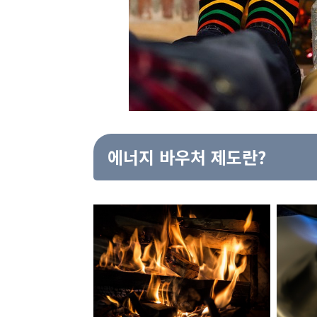
에너지 바우처 제도란?