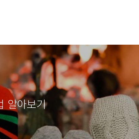
법 알아보기