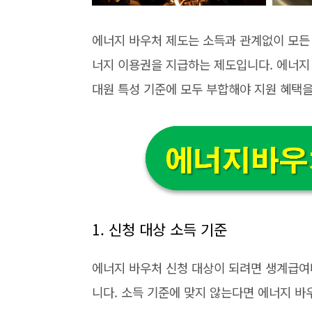
에너지 바우처 제도는 소득과 관계없이 모든
너지 이용권을 지급하는 제도입니다. 에너지 
대원 특성 기준에 모두 부합해야 지원 혜택을
1. 신청 대상 소득 기준
에너지 바우처 신청 대상이 되려면 생계급여
니다. 소득 기준에 맞지 않는다면 에너지 바