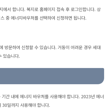
지에서 합니다. 복지로 홈페이지 접속 후 로그인합니다. 상
비스 중 에너지바우처를 선택하여 신청하면 됩니다.
에 방문하여 신청할 수 있습니다. 거동이 어려운 경우 세대
수 있습니다.
 기간 내에 에너지 바우처를 사용해야 합니다. 2023년 에너
월 30일까지 사용해야 합니다.