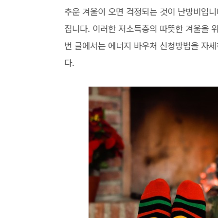
추운 겨울이 오면 걱정되는 것이 난방비입니다
집니다. 이러한 저소득층의 따뜻한 겨울을 위
번 글에서는 에너지 바우처 신청방법을 자세
다.