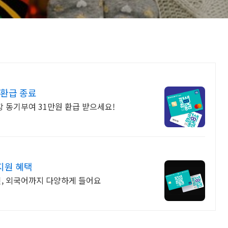
 환급 종료
강 동기부여 31만원 환급 받으세요!
지원 혜택
자인, 외국어까지 다양하게 들어요