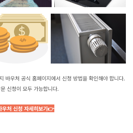
지 바우처 공식 홈페이지에서 신청 방법을 확인해야 합니다.
방문 신청이 모두 가능합니다.
바우처 신청 자세히보기👉