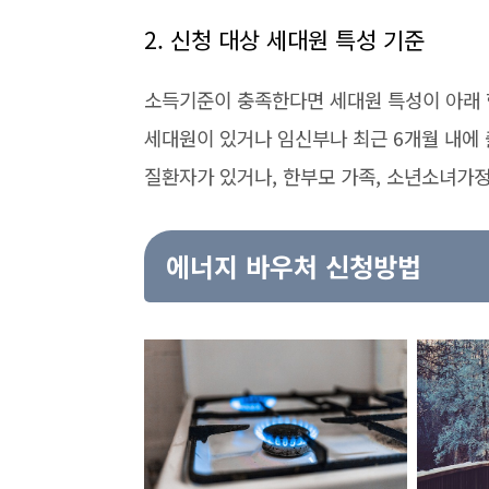
2. 신청 대상 세대원 특성 기준
소득기준이 충족한다면 세대원 특성이 아래 항
세대원이 있거나 임신부나 최근 6개월 내에 
질환자가 있거나, 한부모 가족, 소년소녀가정
에너지 바우처 신청방법