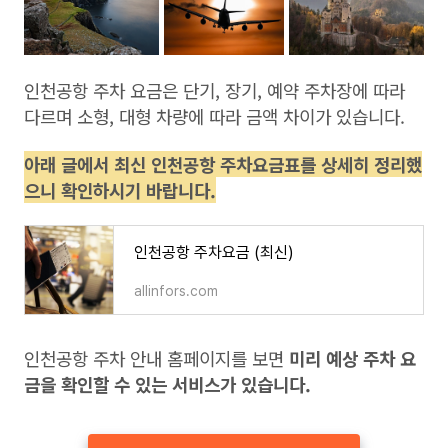
인천공항 주차 요금은 단기, 장기, 예약 주차장에 따라
다르며 소형, 대형 차량에 따라 금액 차이가 있습니다.
아래 글에서 최신 인천공항 주차요금표를 상세히 정리했
으니 확인하시기 바랍니다.
인천공항 주차요금 (최신)
allinfors.com
인천공항 주차 안내 홈페이지를 보면
미리 예상 주차 요
금을 확인할 수 있는 서비스가 있습니다.