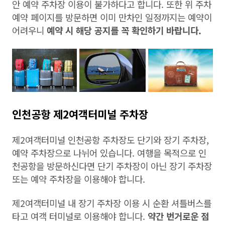
안 예약 주차장 이용이 불가하다고 합니다. 또한 위 주차
예약 페이지를 방문하면 이미 만차인 일정까지는 예약이
어려우니
예약 시 해당 공지를 꼭 확인하기 바랍니다.
인천공항 제2여객터미널 주차장
제2여객터미널 인천공항 주차장도 단기와 장기 주차장,
예약 주차장으로 나뉘어 있습니다. 여행을 목적으로 인
천공항을 방문하신다면 단기 주차장이 아닌 장기 주차장
또는 예약 주차장을 이용해야 합니다.
제2여객터미널 내 장기 주차장 이용 시 순환 셔틀버스를
타고 여객 터미널로 이용해야 합니다.
약간 번거로운 점