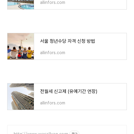
allinfors.com
서울 청년수당 자격 신청 방법
서울 청년수당 자격 신청 방법
allinfors.com
전월세 신고제 (유예기간 연장)
전월세 신고제 (유예기간 연장)
allinfors.com
http://www.wacallvan.com
광고