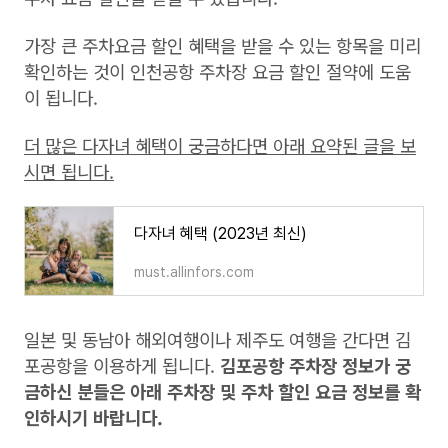
가장 큰 주차요금 할인 혜택을 받을 수 있는 항목을 미리
확인하는 것이 인천공항 주차장 요금 할인 절약에 도움
이 됩니다.
더 많은 다자녀 혜택이 궁금하다면 아래 요약된 글을 보
시면 됩니다.
다자녀 혜택 (2023년 최신)
must.allinfors.com
일본 및 동남아 해외여행이나 제주도 여행을 간다면 김
포공항을 이용하게 됩니다.
김포공항 주차장 정보가 궁
금하신 분들은 아래 주차장 및 주차 할인 요금 정보를 확
인하시기 바랍니다.