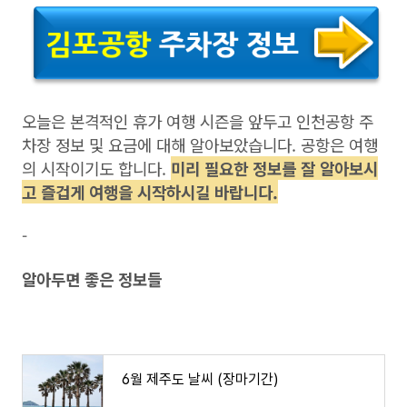
오늘은 본격적인 휴가 여행 시즌을 앞두고 인천공항 주
차장 정보 및 요금에 대해 알아보았습니다. 공항은 여행
의 시작이기도 합니다.
미리 필요한 정보를 잘 알아보시
고 즐겁게 여행을 시작하시길 바랍니다.
-
알아두면 좋은 정보들
6월 제주도 날씨 (장마기간)
6월 제주도 날씨 (장마기간)