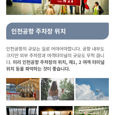
인천공항 주차장 위치
인천공항의 규모는 실로 어마어마합니다. 공항 내부도
크지만 외부 주차장과 여객터미널의 규모도 무척 큽니
다.
미리 인천공항 주차장의 위치, 제1, 2 여객 터미널
위치 등을 파악하는 것이 좋습니다.