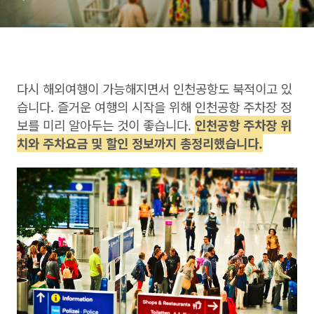
다시 해외여행이 가능해지면서 인천공항도 북적이고 있
습니다. 즐거운 여행의 시작을 위해 인천공항 주차장 정
보를 미리 알아두는 것이 좋습니다.
인천공항 주차장 위
치와 주차요금 및 할인 정보까지 총정리했습니다.