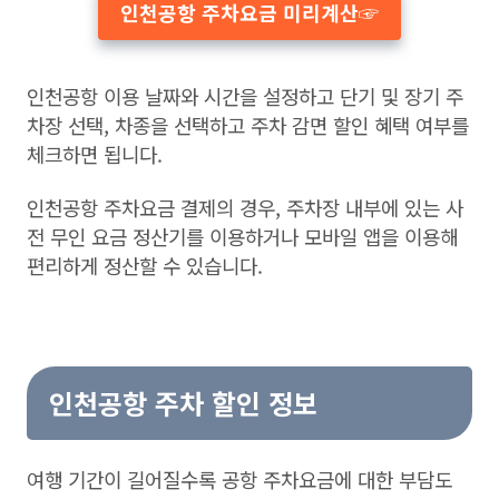
인천공항 주차요금 미리계산☞
인천공항 이용 날짜와 시간을 설정하고 단기 및 장기 주
차장 선택, 차종을 선택하고 주차 감면 할인 혜택 여부를
체크하면 됩니다.
인천공항 주차요금 결제의 경우, 주차장 내부에 있는 사
전 무인 요금 정산기를 이용하거나 모바일 앱을 이용해
편리하게 정산할 수 있습니다.
>> 인천공항 주차요금 정산 방법 안내☞
인천공항 주차 할인 정보
여행 기간이 길어질수록 공항 주차요금에 대한 부담도