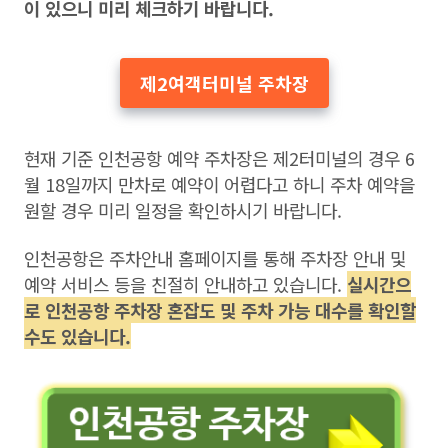
이 있으니 미리 체크하기 바랍니다.
제2여객터미널 주차장
현재 기준 인천공항 예약 주차장은 제2터미널의 경우 6
월 18일까지 만차로 예약이 어렵다고 하니 주차 예약을
원할 경우 미리 일정을 확인하시기 바랍니다.
인천공항은 주차안내 홈페이지를 통해 주차장 안내 및
예약 서비스 등을 친절히 안내하고 있습니다.
실시간으
로 인천공항 주차장 혼잡도 및 주차 가능 대수를 확인할
수도 있습니다.