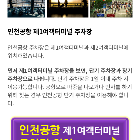
인천공항 제1여객터미널 주차장
인천공항 주차장은 제1여객터미널과 제2여객터미널에
위치해있습니다.
먼저 제1여객터미널 주차장을 보면, 단기 주차장과 장기
주차장으로 나뉩니다.
단기 주차장은 1일 이내 주차 시
이용가능합니다. 공항으로 마중을 나오거나 인사를 하기
위해 찾는 경우 인천공항 단기 주차장을 이용해야 합니
다.