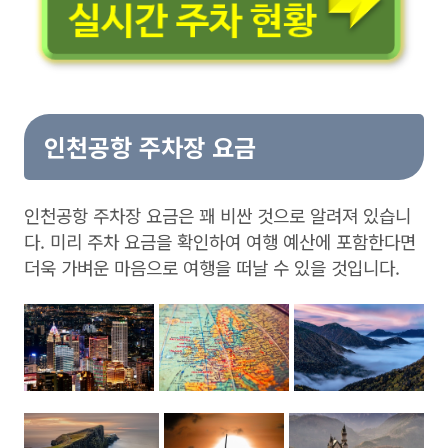
인천공항 주차장 요금
인천공항 주차장 요금은 꽤 비싼 것으로 알려져 있습니
다. 미리 주차 요금을 확인하여 여행 예산에 포함한다면
더욱 가벼운 마음으로 여행을 떠날 수 있을 것입니다.