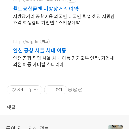
월드공항콜밴 지방장거리 예약
지방장거리 공항이용 외국인 내국인 픽업 샌딩 저렴한
가격 학생엠티 기업연수스키장예약
http://wtg.kr
광고
인천 공항 서울 시내 이동
인천 공항 픽업 서울 시내 이동 카카오톡 연락. 기업체
의전 이동 카니발 스타리아
공감
구독하기
댓글
득이 되는 지식 정보