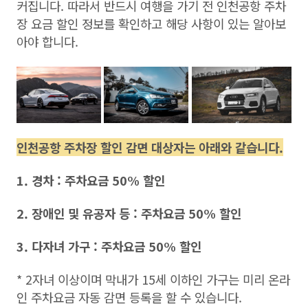
커집니다. 따라서 반드시 여행을 가기 전 인천공항 주차
장 요금 할인 정보를 확인하고 해당 사항이 있는 알아보
아야 합니다.
인천공항 주차장 할인 감면 대상자는 아래와 같습니다.
1. 경차 : 주차요금 50% 할인
2. 장애인 및 유공자 등 : 주차요금 50% 할인
3. 다자녀 가구 : 주차요금 50% 할인
* 2자녀 이상이며 막내가 15세 이하인 가구는 미리 온라
인 주차요금 자동 감면 등록을 할 수 있습니다.