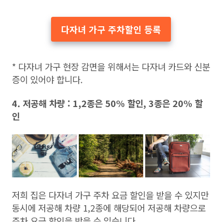
다자녀 가구 주차할인 등록
* 다자녀 가구 현장 감면을 위해서는 다자녀 카드와 신분
증이 있어야 합니다.
4. 저공해 차량 : 1,2종은 50% 할인, 3종은 20% 할
인
저희 집은 다자녀 가구 주차 요금 할인을 받을 수 있지만
동시에 저공해 차량 1,2종에 해당되어 저공해 차량으로
주차 요금 할인을 받을 수 있습니다.