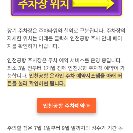
장기 주차장은 주차타워와 실외로 구분됩니다. 주차장의
자세한 위치는 아래를 클릭해 인천공항 주차 안내 페이
지를 확인하기 바랍니다.
인천공항 주차장은 주차 예약 서비스를 운영 중입니다.
최소 3일 전부터 1개월 전에 인천공항 주차장 예약이 가
능합니다.
인천공항 온라인 주차 예약시스템을 아래 버
튼을 눌러 확인하면 됩니다.
인천공항 주차예약☞
주의할 점은 7월 1일부터 9월 말까지의 성수기 기간 동