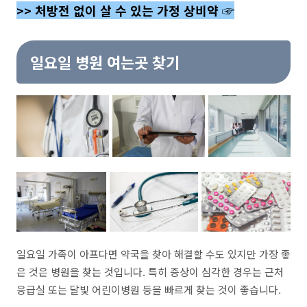
>> 처방전 없이 살 수 있는 가정 상비약 ☞
일요일 병원 여는곳 찾기
일요일 가족이 아프다면 약국을 찾아 해결할 수도 있지만 가장 좋
은 것은 병원을 찾는 것입니다. 특히 증상이 심각한 경우는 근처
응급실 또는 달빛 어린이병원 등을 빠르게 찾는 것이 좋습니다.