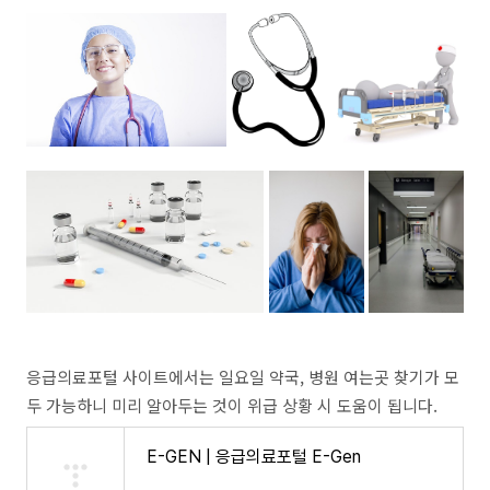
응급의료포털 사이트에서는 일요일 약국, 병원 여는곳 찾기가 모
두 가능하니 미리 알아두는 것이 위급 상황 시 도움이 됩니다.
E-GEN | 응급의료포털 E-Gen