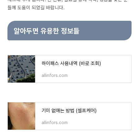
들께 도움이 되었길 바랍니다.
알아두면 유용한 정보들
하이패스 사용내역 (바로 조회)
하이패스 사용내역 (바로 조회)
allinfors.com
기미 없애는 방법 (셀프케어)
기미 없애는 방법 (셀프케어)
allinfors.com