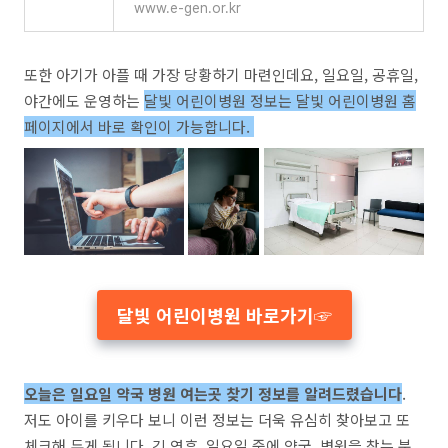
www.e-gen.or.kr
또한 아기가 아플 때 가장 당황하기 마련인데요, 일요일, 공휴일,
야간에도 운영하는
달빛 어린이병원 정보는 달빛 어린이병원 홈
페이지에서 바로 확인이 가능합니다.
달빛 어린이병원 바로가기☞
오늘은 일요일 약국 병원 여는곳 찾기 정보를 알려드렸습니다
.
저도 아이를 키우다 보니 이런 정보는 더욱 유심히 찾아보고 또
체크해 두게 됩니다. 긴 연휴, 일요일 중에 약국, 병원을 찾는 분