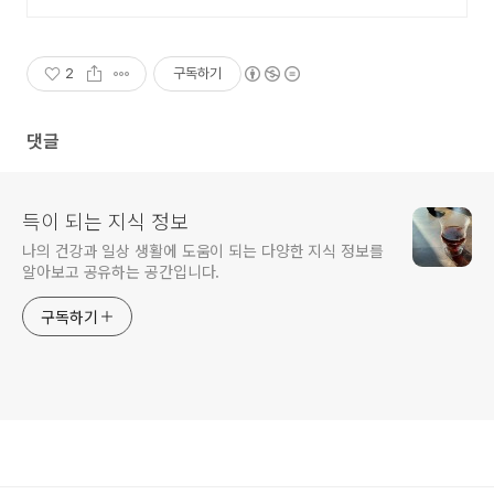
2
구독하기
댓글
득이 되는 지식 정보
나의 건강과 일상 생활에 도움이 되는 다양한 지식 정보를
알아보고 공유하는 공간입니다.
구독하기