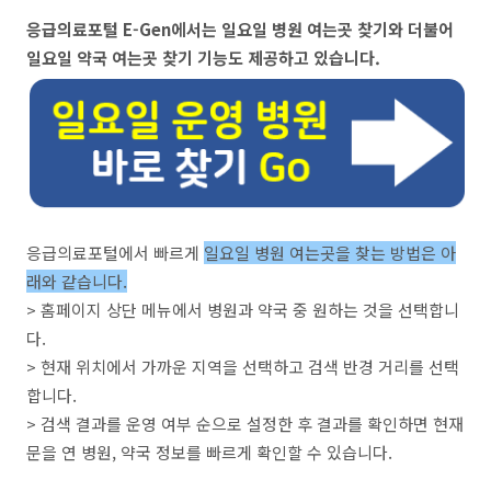
응급의료포털 E-Gen에서는 일요일 병원 여는곳 찾기와 더불어
일요일 약국 여는곳 찾기 기능도 제공하고 있습니다.
응급의료포털에서 빠르게
일요일 병원 여는곳을 찾는 방법은 아
래와 같습니다.
> 홈페이지 상단 메뉴에서 병원과 약국 중 원하는 것을 선택합니
다.
> 현재 위치에서 가까운 지역을 선택하고 검색 반경 거리를 선택
합니다.
> 검색 결과를 운영 여부 순으로 설정한 후 결과를 확인하면 현재
문을 연 병원, 약국 정보를 빠르게 확인할 수 있습니다.