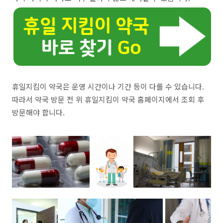
휴일지킴이 약국은 운영 시간이나 기간 등이 다를 수 있습니다.
따라서 약국 방문 전 위 휴일지킴이 약국 홈페이지에서 조회 후
방문해야 합니다.