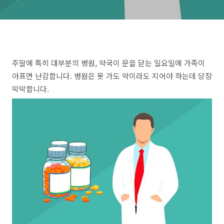
주말에 특히 대부분의 병원, 약국이 문을 닫는 일요일에 가족이
아프면 난감합니다. 병원은 못 가도 약이라도 지어야 하는데 당장
막막합니다.