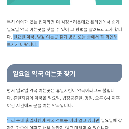
특히 아이가 있는 집이라면 더 걱정스러운데요 온라인에서 쉽게
일요일 약국 여는곳을 찾을 수 있어 그 방법을 알려드리고자 합니
다.
일요일 약국, 병원 여는곳 찾기 방법 오늘 글에서 잘 확인해
보시기 바랍니다.
일요일 약국 여는곳 찾기
먼저 일요일 약국 여는곳은 휴일지킴이 약국이라고도 불립니
다. 휴일지킴이 약국은 일요일, 법정공휴일, 명절, 오후 6시 이후
야간 시간에도 문을 여는 약국입니다.
우리 동네 휴일지킴이 약국 정보를 미리 알고 있다면
일요일에 갑
자기 가족이 아파도 너무 놀라지 않고 대처할 수 있습니다.