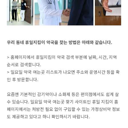
우리 동네 휴일지킴이 약국을 찾는 방법은 아래와 같습니다.
> 홈페이지에서 휴일지킴이 약국 검색 부분에 날짜, 시간, 지역
순서로 검색합니다.
> 일요일 약국 여는곳 리스트가 나오면 주소와 운영시간 등을 확
인 후 방문합니다.
요즘엔 기본적인 감기약이나 소화제 등은 편의점에서도 쉽게 살
수 있습니다. 일요일 약국 여는곳 찾기 사이트인 휴일 지킴이 홈
페이지에서는 처방전 필요 없이 구입할 수 있는 가정상비약 정보
도 제공하고 있다고 하니 확인하시기 바랍니다.