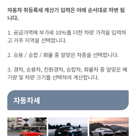
자동차 취등록세 계산기 입력은 아래 순서대로 하면 됩
니다.
1. 공급가액에 부가세 10%를 더한 차량 가격을 입력하
고 거주 지역을 선택합니다.
2. 승용 / 승합 / 화물 중 알맞은 차종을 선택합니다.
3. 경차, 승용차, 친환경차, 승합차, 화물차 중 알맞은 배
기량 및 차량 크기를 선택하여 계산합니다.
자동차세