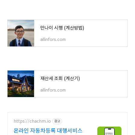
만나이 시행 (계산방법)
만나이 시행 (계산방법)
allinfors.com
재산세 조회 (계산기)
재산세 조회 (계산기)
allinfors.com
https://chachm.io
광고
온라인 자동차등록 대행서비스