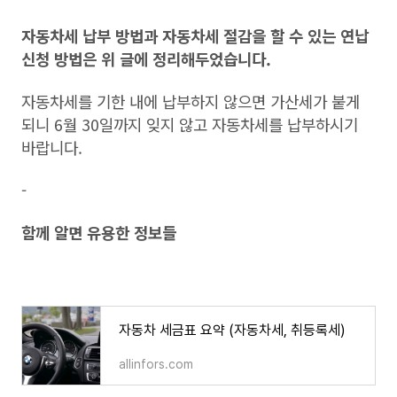
자동차세 납부 방법과 자동차세 절감을 할 수 있는 연납
신청 방법은 위 글에 정리해두었습니다.
자동차세를 기한 내에 납부하지 않으면 가산세가 붙게
되니 6월 30일까지 잊지 않고 자동차세를 납부하시기
바랍니다.
-
함께 알면 유용한 정보들
자동차 세금표 요약 (자동차세, 취등록세)
자동차 세금표 요약 (자동차세, 취등록세)
allinfors.com