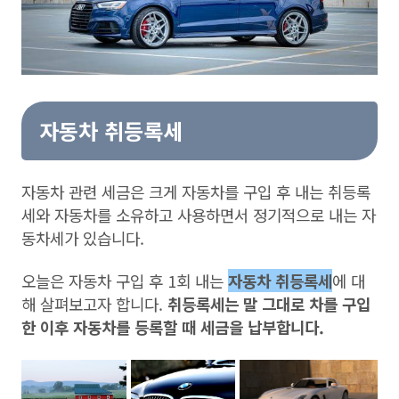
자동차 취등록세
자동차 관련 세금은 크게 자동차를 구입 후 내는 취등록
세와 자동차를 소유하고 사용하면서 정기적으로 내는 자
동차세가 있습니다.
오늘은 자동차 구입 후 1회 내는
자동차 취등록세
에 대
해 살펴보고자 합니다.
취등록세는 말 그대로 차를 구입
한 이후 자동차를 등록할 때 세금을 납부합니다.