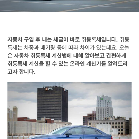
자동차 구입 후 내는 세금이 바로 취등록세입니다.
취등
록세는 차종과 배기량 등에 따라 차이가 있는데요. 오늘
은
자동차 취등록세 계산법에 대해 알아보고 간편하게
취등록세 계산을 할 수 있는 온라인 계산기를 알려드리
고자 합니다.