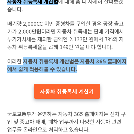
자동차 취등록세 계산법
에 대해 좀 더 자세히 살펴보겠
습니다.
배기량 2,000CC 미만 중형차를 구입한 경우 공장 출고
가가 2,000만원이라면 자동차 취득세는 판매 가격에서
부가가치세를 제외한 금액인 2,133만 원에서 7%의 자
동차 취등록세율을 곱해 149만 원을 내야 합니다.
이러한
자동차 취등록세 계산법은 자동차 365 홈페이지
에서 쉽게 적용해볼 수 있습니다.
자동차 취등록세 계산기
국토교통부가 운영하는 자동차 365 홈페이지는 신차 구
입 및 중고차 매매, 폐차 업무까지 다양한 자동차 관련
업무를 온라인으로 처리하고 있습니다.