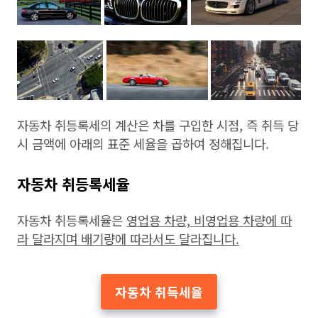
자동차 취등록세의 계산은 차를 구입한 시점, 즉 취득 당
시 금액에 아래의 표준 세율을 곱하여 정해집니다.
자동차 취등록세율
자동차 취등록세율은
영업용 차량, 비영업용 차량에 따
라 달라지며 배기량에 따라서도 달라집니다.
자동차 취득세율