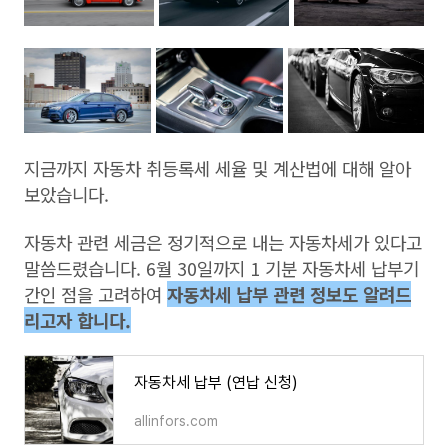
지금까지 자동차 취등록세 세율 및 계산법에 대해 알아
보았습니다.
자동차 관련 세금은 정기적으로 내는 자동차세가 있다고
말씀드렸습니다. 6월 30일까지 1 기분 자동차세 납부기
간인 점을 고려하여
자동차세 납부 관련 정보도 알려드
리고자 합니다.
자동차세 납부 (연납 신청)
allinfors.com