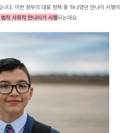
집니다. 이번 정부의 대표 정책 중 하나였던 만나이 시행이
터 법적 사회적 만나이가 시행
되는데요.