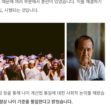
기 때문에 여러 부분에서 혼란이 있었습니다. 이를 해결하기
입, 시행되는 것입니다.
 등을 통해 나이 계산법 통일에 대한 사회적 논의를 해왔습
령상 나이 기준을 통일한다고 밝혔습니다.