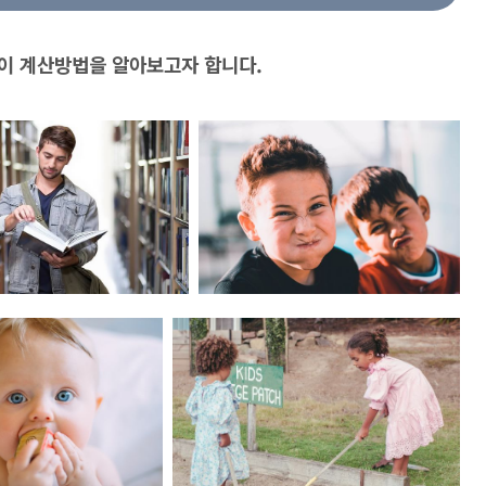
이 계산방법을 알아보고자 합니다.