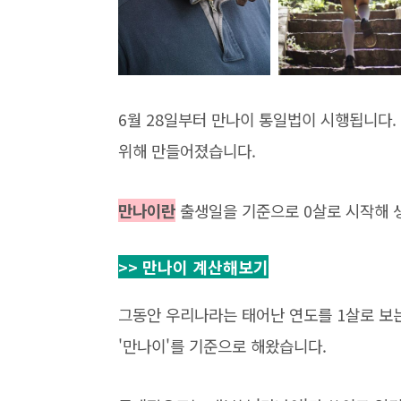
6월 28일부터 만나이 통일법이 시행됩니다.
위해 만들어졌습니다.
만나이란
출생일을 기준으로 0살로 시작해 생
>> 만나이 계산해보기
그동안 우리나라는 태어난 연도를 1살로 보는
'만나이'를 기준으로 해왔습니다.