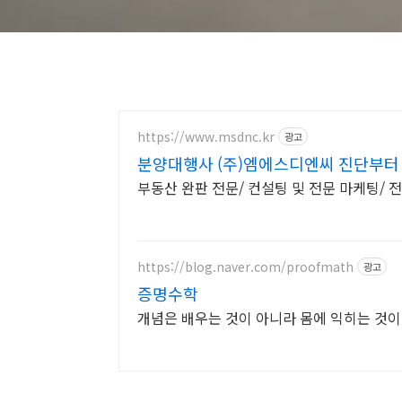
https://www.msdnc.kr
광고
분양대행사 (주)엠에스디엔씨 진단부터
부동산 완판 전문/ 컨설팅 및 전문 마케팅/ 
https://blog.naver.com/proofmath
광고
증명수학
개념은 배우는 것이 아니라 몸에 익히는 것이