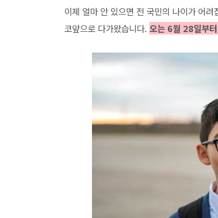
이제 얼마 안 있으면 전 국민의 나이가 어려
코앞으로 다가왔습니다.
오는 6월 28일부