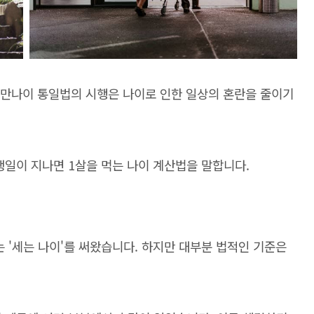
 만나이 통일법의 시행은 나이로 인한 일상의 혼란을 줄이기
일이 지나면 1살을 먹는 나이 계산법을 말합니다.
 '세는 나이'를 써왔습니다. 하지만 대부분 법적인 기준은