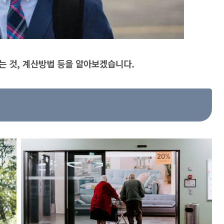
는 것, 계산방법 등을 알아보겠습니다.