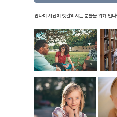
만나이 계산이 헷갈리시는 분들을 위해 만나