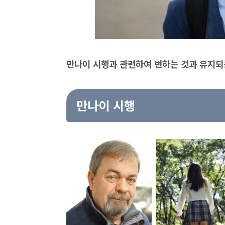
만나이 시행과 관련하여 변하는 것과 유지되
만나이 시행