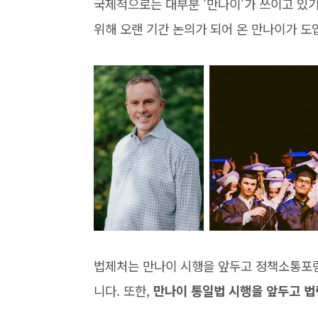
국제적으로는 대부분 '만나이'가 쓰이고 있
위해 오랜 기간 논의가 되어 온 만나이가 도
법제처는 만나이 시행을 앞두고 정책소통포럼
니다. 또한,
만나이 통일법 시행을 앞두고 법