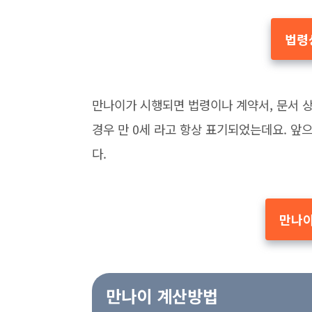
법령
만나이가 시행되면 법령이나 계약서, 문서 
경우 만 0세 라고 항상 표기되었는데요. 앞
다.
만나이
만나이 계산방법