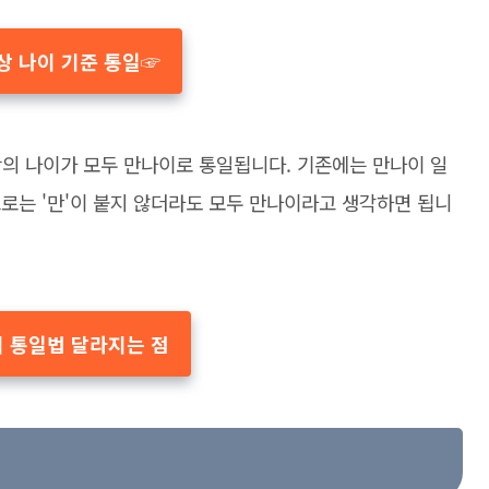
상 나이 기준 통일☞
상의 나이가 모두 만나이로 통일됩니다. 기존에는 만나이 일
으로는 '만'이 붙지 않더라도 모두 만나이라고 생각하면 됩니
 통일법 달라지는 점