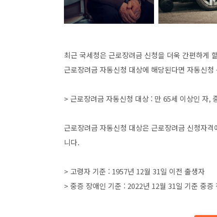
최근 국세청은 근로장려금 신청을 더욱 간편하게 할
근로장려금 자동신청 대상에 해당된다면 자동신청 
> 근로장려금 자동신청 대상 : 만 65세 이상인 자,
근로장려금 자동신청 대상은 근로장려금 신청자격에 
니다.
> 고령자 기준 : 1957년 12월 31일 이전 출생자
> 중증 장애인 기준 : 2022년 12월 31일 기준 중