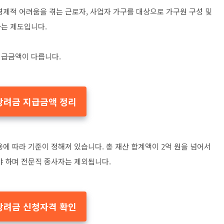
경제적 어려움을 겪는 근로자, 사업자 가구를 대상으로 가구원 구성 및
하는 제도입니다.
지급금액이 다릅니다.
장려금 지급금액 정리
에 따라 기준이 정해져 있습니다. 총 재산 합계액이 2억 원을 넘어서
야 하며 전문직 종사자는 제외됩니다.
장려금 신청자격 확인