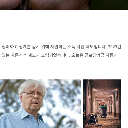
장려하고 생계를 돕기 위해 지원하는 소득 지원 제도입니다. 2023년
수 있는 자동신청 제도가 도입되었습니다. 오늘은 근로장려금 자동신