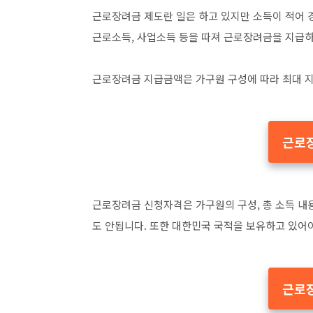
근로장려금 제도란 일은 하고 있지만 소득이 적어 
근로소득, 사업소득 등을 따져 근로장려금을 지급
근로장려금 지급금액은 가구원 구성에 따라 최대 
근로
근로장려금 신청자격은 가구원의 구성, 총 소득 내용
도 안됩니다. 또한 대한민국 국적을 보유하고 있어
근로