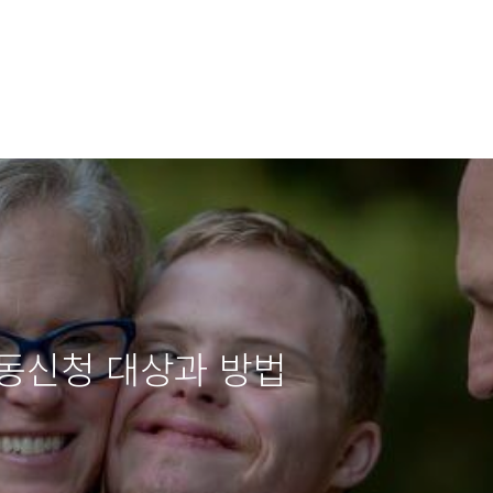
자동신청 대상과 방법