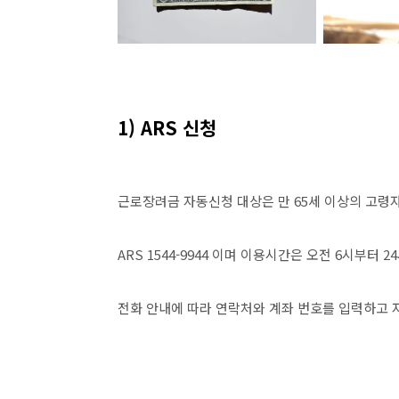
1) ARS 신청
근로장려금 자동신청 대상은 만 65세 이상의 고령
ARS 1544-9944 이며 이용시간은 오전 6시부터 
전화 안내에 따라 연락처와 계좌 번호를 입력하고 