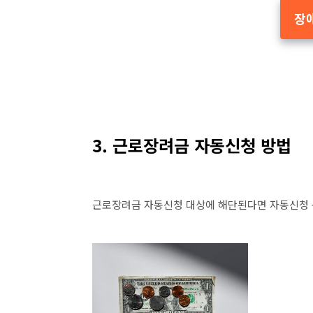
장
3. 근로장려금 자동신청 방법
근로장려금 자동신청 대상에 해단된다면 자동신청 