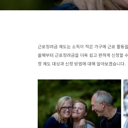
근로장려금 제도는 소득이 적은 가구에 근로 활동을 
올해부터 근로장려금을 더욱 쉽고 편하게 신청할 
청 제도 대상과 신청 방법에 대해 알아보겠습니다.