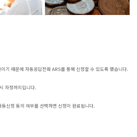
자이기 때문에 자동응답전화 ARS를 통해 신청할 수 있도록 했습니다.
24시 자정까지입니다.
자동신청 동의 여부를 선택하면 신청이 완료됩니다.