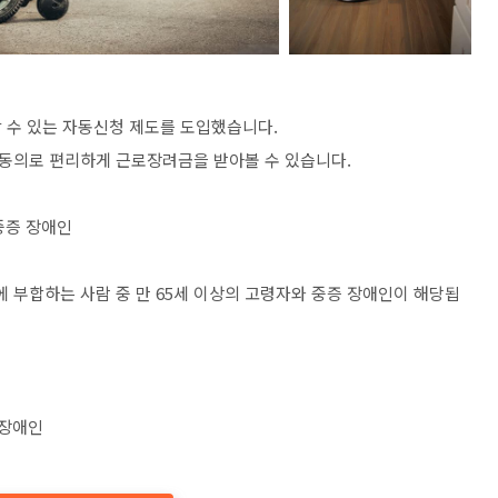
 수 있는 자동신청 제도를 도입했습니다.
동의로 편리하게 근로장려금을 받아볼 수 있습니다.
 중증 장애인
부합하는 사람 중 만 65세 이상의 고령자와 중증 장애인이 해당됩
증 장애인