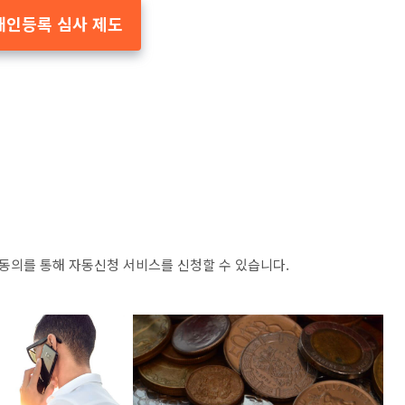
애인등록 심사 제도
동의를 통해 자동신청 서비스를 신청할 수 있습니다.