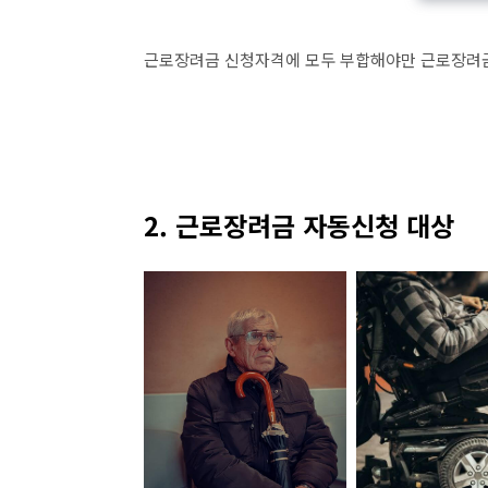
근로장려금 신청자격에 모두 부합해야만 근로장려금
2. 근로장려금 자동신청 대상