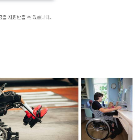
을 지원받을 수 있습니다.