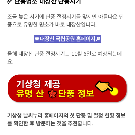
✅ 단풍명소 내장산 단풍시기
조금 늦은 시기에 단풍 절정시기를 맞지만 아름다운 단
풍으로 유명한 명소가 바로 내장산입니다.
🍁내장산 국립공원 홈페이지🔎
올해 내장산 단풍 절정시기는 11월 6일로 예상되는데
요.
기상청 날씨누리 홈페이지의 첫 단풍 및 절정 현황 정보
를 확인한 후 방문하는 것을 추천
합니다.