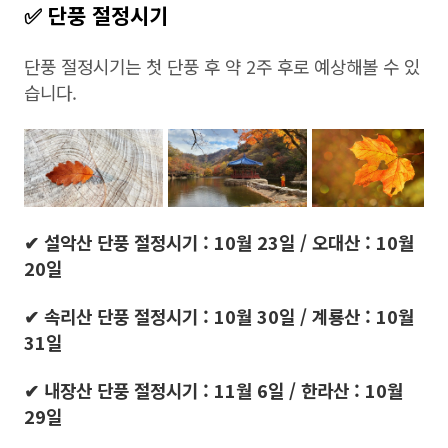
✅ 단풍 절정시기
단풍 절정시기는 첫 단풍 후 약 2주 후로 예상해볼 수 있
습니다.
✔ 설악산 단풍 절정시기 : 10월 23일 / 오대산 : 10월
20일
✔ 속리산 단풍 절정시기 : 10월 30일 / 계룡산 : 10월
31일
✔ 내장산 단풍 절정시기 : 11월 6일 / 한라산 : 10월
29일