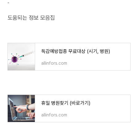
-
도움되는 정보 모음집
독감예방접종 무료대상 (시기, 병원)
독감예방접종 무료대상 (시기, 병원)
allinfors.com
휴일 병원찾기 (바로가기)
휴일 병원찾기 (바로가기)
allinfors.com
손목닥터 9988 신청