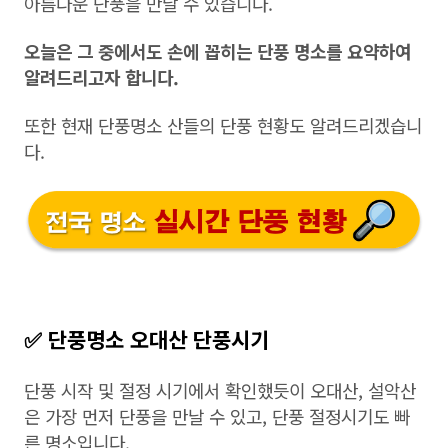
아름다운 단풍을 만날 수 있습니다.
오늘은 그 중에서도 손에 꼽히는 단풍 명소를 요약하여
알려드리고자 합니다.
또한 현재 단풍명소 산들의 단풍 현황도 알려드리겠습니
다.
✅ 단풍명소 오대산 단풍시기
단풍 시작 및 절정 시기에서 확인했듯이 오대산, 설악산
은 가장 먼저 단풍을 만날 수 있고, 단풍 절정시기도 빠
른 명소입니다.