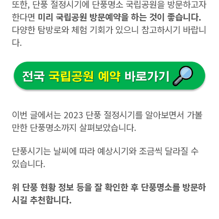
또한, 단풍 절정시기에 단풍명소 국립공원을 방문하고자
한다면
미리 국립공원 방문예약을 하는 것이 좋습니다.
다양한 탐방로와 체험 기회가 있으니 참고하시기 바랍니
다.
이번 글에서는 2023 단풍 절정시기를 알아보면서 가볼
만한 단풍명소까지 살펴보았습니다.
단풍시기는 날씨에 따라 예상시기와 조금씩 달라질 수
있습니다.
위 단풍 현황 정보 등을 잘 확인한 후 단풍명소를 방문하
시길 추천합니다.