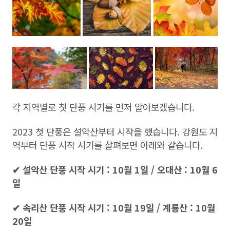
각 지역별로 첫 단풍 시기를 먼저 알아보겠습니다.
2023 첫 단풍은 설악산부터 시작을 했습니다. 강원도 지
역부터 단풍 시작 시기를 살펴보면 아래와 같습니다.
✔ 설악산 단풍 시작 시기 : 10월 1일 / 오대산 : 10월 6
일
✔ 속리산 단풍 시작 시기 : 10월 19일 / 계룡산 : 10월
20일