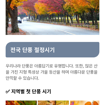
전국 단풍 절정시기
우리나라 단풍은 아름답기로 유명합니다. 또한, 많은 산
을 가진 지형 특성상 가을 등산을 하며 아름다운 단풍을
만끽할 수 있습니다.
✅ 지역별 첫 단풍 시기