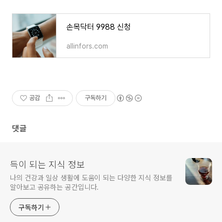
손목닥터 9988 신청
allinfors.com
공감
구독하기
댓글
득이 되는 지식 정보
나의 건강과 일상 생활에 도움이 되는 다양한 지식 정보를
알아보고 공유하는 공간입니다.
구독하기