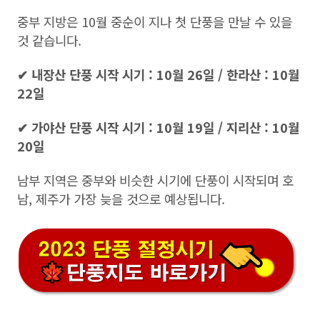
중부 지방은 10월 중순이 지나 첫 단풍을 만날 수 있을
것 같습니다.
✔ 내장산 단풍 시작 시기 : 10월 26일 / 한라산 : 10월
22일
✔ 가야산 단풍 시작 시기 : 10월 19일 / 지리산 : 10월
20일
남부 지역은 중부와 비슷한 시기에 단풍이 시작되며 호
남, 제주가 가장 늦을 것으로 예상됩니다.