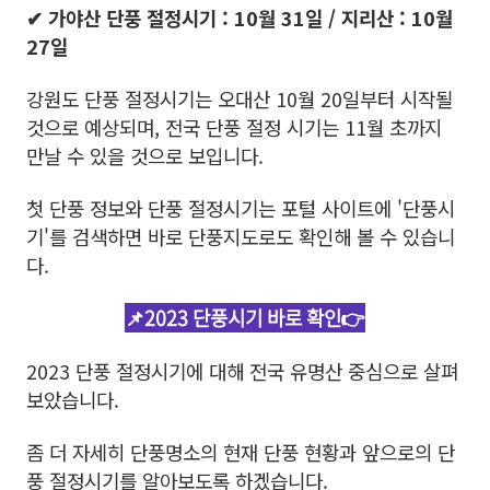
✔ 가야산 단풍 절정시기 : 10월 31일 / 지리산 : 10월
27일
강원도 단풍 절정시기는 오대산 10월 20일부터 시작될
것으로 예상되며, 전국 단풍 절정 시기는 11월 초까지
만날 수 있을 것으로 보입니다.
첫 단풍 정보와 단풍 절정시기는 포털 사이트에 '단풍시
기'를 검색하면 바로 단풍지도로도 확인해 볼 수 있습니
다.
📌2023 단풍시기 바로 확인👉
2023 단풍 절정시기에 대해 전국 유명산 중심으로 살펴
보았습니다.
좀 더 자세히 단풍명소의 현재 단풍 현황과 앞으로의 단
풍 절정시기를 알아보도록 하겠습니다.