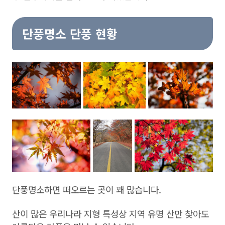
단풍명소 단풍 현황
단풍명소하면 떠오르는 곳이 꽤 많습니다.
산이 많은 우리나라 지형 특성상 지역 유명 산만 찾아도