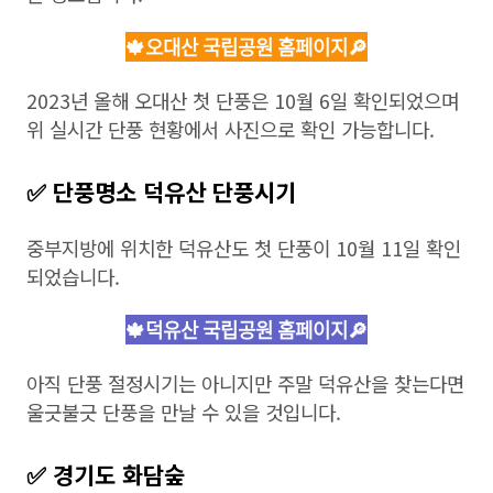
🍁오대산 국립공원 홈페이지🔎
2023년 올해 오대산 첫 단풍은 10월 6일 확인되었으며
위 실시간 단풍 현황에서 사진으로 확인 가능합니다.
✅ 단풍명소 덕유산 단풍시기
중부지방에 위치한 덕유산도 첫 단풍이 10월 11일 확인
되었습니다.
🍁덕유산 국립공원 홈페이지🔎
아직 단풍 절정시기는 아니지만 주말 덕유산을 찾는다면
울긋불긋 단풍을 만날 수 있을 것입니다.
✅ 경기도 화담숲