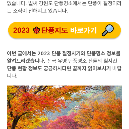
없습니다. 벌써 강원도 단풍명소에서는 단풍이 절정이라
는 소식이 전해지고 있습니다.
이번 글에서는 2023 단풍 절정시기와 단풍명소 정보를
알려드리겠습니다.
전국 유명 단풍명소 산들의
실시간
단풍 현황 정보도 궁금하시다면 끝까지 읽어보시기
바랍
니다.