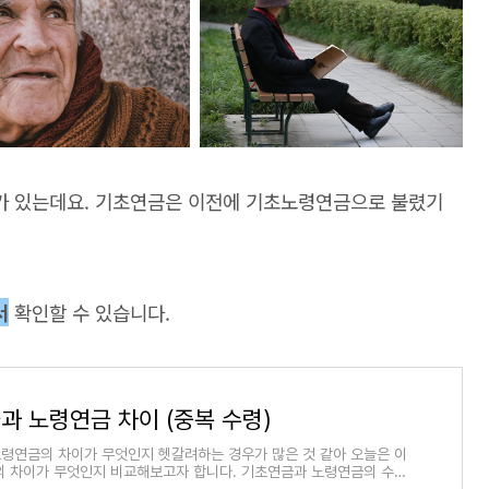
가 있는데요. 기초연금은 이전에 기초노령연금으로 불렸기
서
확인할 수 있습니다.
과 노령연금 차이 (중복 수령)
령연금의 차이가 무엇인지 헷갈려하는 경우가 많은 것 같아 오늘은 이
의 차이가 무엇인지 비교해보고자 합니다. 기초연금과 노령연금의 수급
 중복 수