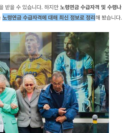
을 받을 수 있습니다. 하지만
노령연금 수급자격 및 수령나
는
노령연금 수급자격에 대해 최신 정보로 정리
해 봤습니다.