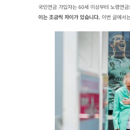
국민연금 가입자는 60세 이상부터 노령연금
이는 조금씩 차이가 있습니다.
이번 글에서