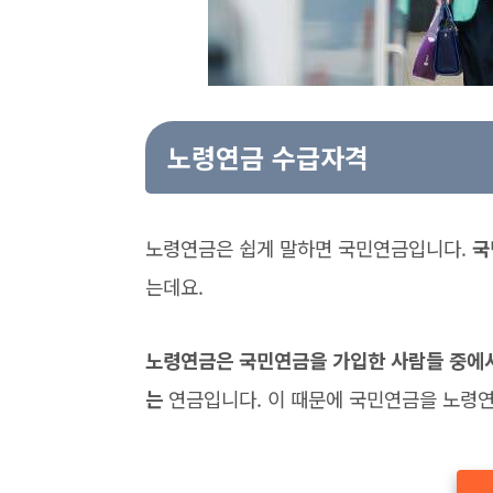
노령연금 수급자격
노령연금은 쉽게 말하면 국민연금입니다.
국
는데요.
노령연금은 국민연금을 가입한 사람들 중에서 
는
연금입니다. 이 때문에 국민연금을 노령연