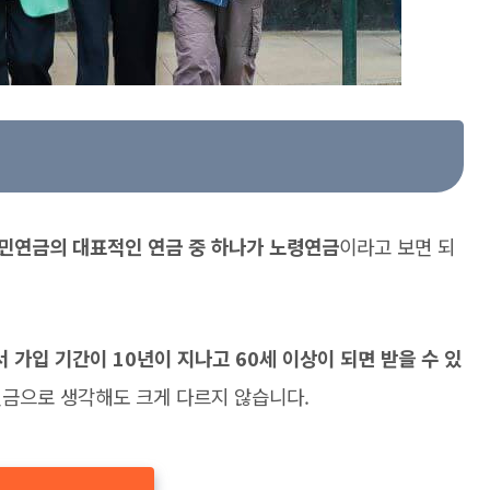
민연금의 대표적인 연금 중 하나가 노령연금
이라고 보면 되
가입 기간이 10년이 지나고 60세 이상이 되면 받을 수 있
금으로 생각해도 크게 다르지 않습니다.