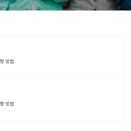
청 방법
청 방법