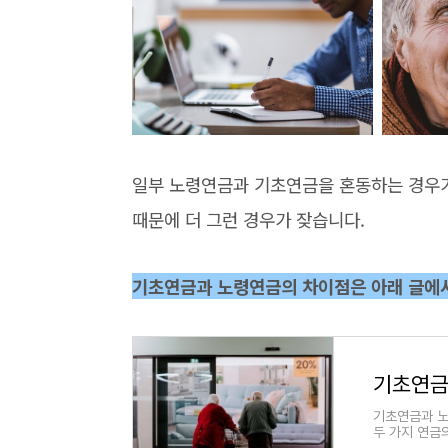
일부 노령연금과 기초연금을 혼동하는 경우
때문에 더 그런 경우가 잦습니다.
기초연금과 노령연금의 차이점은 아래 글에
기초연금
기초연금과 노
두 가지 연금
자격 및 차이,