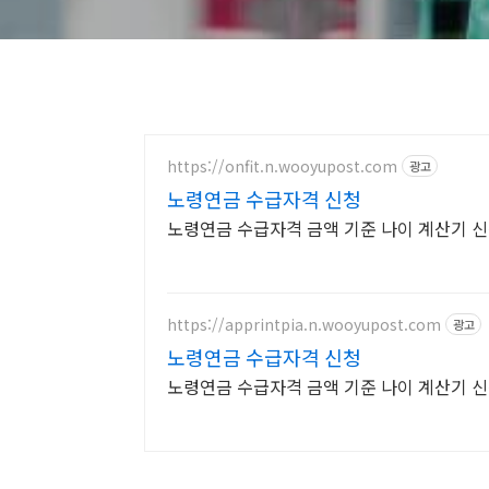
https://onfit.n.wooyupost.com
광고
노령연금 수급자격 신청
노령연금 수급자격 금액 기준 나이 계산기 신
https://apprintpia.n.wooyupost.com
광고
노령연금 수급자격 신청
노령연금 수급자격 금액 기준 나이 계산기 신