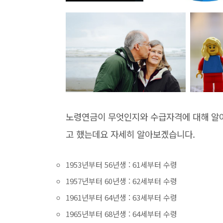
노령연금이 무엇인지와 수급자격에 대해 알
고 했는데요 자세히 알아보겠습니다.
1953년부터 56년생 : 61세부터 수령
1957년부터 60년생 : 62세부터 수령
1961년부터 64년생 : 63세부터 수령
1965년부터 68년생 : 64세부터 수령