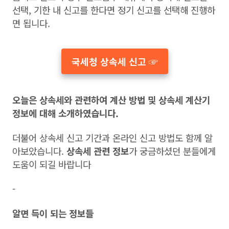
선택, 기한 내 신고를 한다면 정기 신고를 선택해 진행하
면 됩니다.
국세청 상속세 신고 ☞
오늘은 상속세와 관련하여 계산 방법 및 상속세 계산기
정보에 대해 소개하였습니다.
더불어 상속세 신고 기간과 온라인 신고 방법도 함께 알
아보았습니다.
상속세 관련 정보
가 궁금하셨던 분들에게
도움이 되길 바랍니다
-
알면 득이 되는 정보들