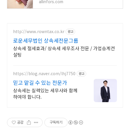
allinfors.com
http://www.rowntax.co.kr
광고
로운세무법인 상속세전문그룹
상속세 절세효과/ 상속세 세무조사 전문 / 가업승계컨
설팅
https://blog.naver.com/lhj7750
광고
믿고 맡길 수 있는 전문가
상속세는 실력있는 세무사와 함께
하여야 합니다.
공감
구독하기