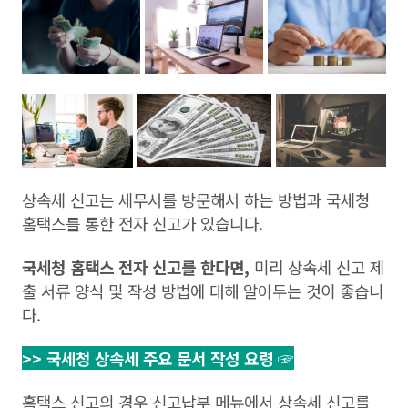
상속세 신고는 세무서를 방문해서 하는 방법과 국세청
홈택스를 통한 전자 신고가 있습니다.
국세청 홈택스 전자 신고를 한다면,
미리 상속세 신고 제
출 서류 양식 및 작성 방법에 대해 알아두는 것이 좋습니
다.
>> 국세청 상속세 주요 문서 작성 요령 ☞
홈택스 신고의 경우 신고납부 메뉴에서 상속세 신고를