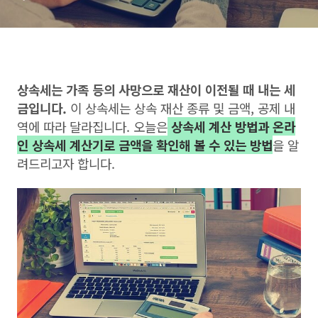
상속세는 가족 등의 사망으로 재산이 이전될 때 내는 세
금입니다.
이 상속세는 상속 재산 종류 및 금액, 공제 내
역에 따라 달라집니다. 오늘은
상속세 계산 방법과 온라
인 상속세 계산기로 금액을 확인해 볼 수 있는 방법
을 알
려드리고자 합니다.