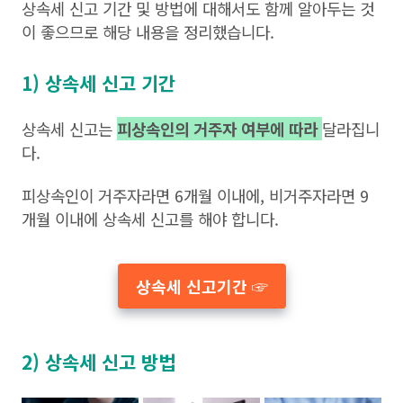
상속세 신고 기간 및 방법에 대해서도 함께 알아두는 것
이 좋으므로 해당 내용을 정리했습니다.
1) 상속세 신고 기간
상속세 신고는
피상속인의 거주자 여부에 따라
달라집니
다.
피상속인이 거주자라면 6개월 이내에, 비거주자라면 9
개월 이내에 상속세 신고를 해야 합니다.
상속세 신고기간 ☞
2) 상속세 신고 방법