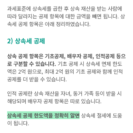
과세표준에 상속세를 곱한 후 상속 재산을 받는 사람에
따라 달라지는 공제 항목에 대한 금액을 빼면 됩니다. 상
속세 공제 항목은 아래 정리하였습니다.
2) 상속세 공제
상속 공제 항목은 기초공제, 배우자 공제, 인적공제 등으
로 구분할 수 있습니다.
기초 공제 시 상속세 면제 한도
액은 2억 원으로, 최대 2억 원의 기초 공제와 함께 인적
공제를 더 받을 수 있습니다.
인적 공제란 상속 재산을 자녀, 동거 가족 등이 받을 시
해당되며 배우자 공제 항목은 따로 있습니다.
상속세 공제 한도액을 정확히 알면
상속세 절세에 도움
이 됩니다.