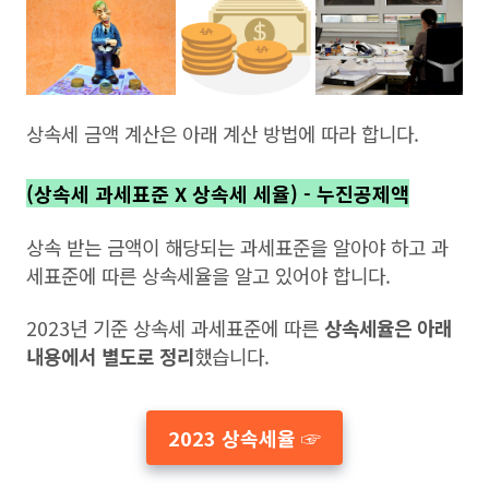
상속세 금액 계산은 아래 계산 방법에 따라 합니다.
(상속세 과세표준 X 상속세 세율) - 누진공제액
상속 받는 금액이 해당되는 과세표준을 알아야 하고 과
세표준에 따른 상속세율을 알고 있어야 합니다.
2023년 기준 상속세 과세표준에 따른
상속세율은 아래
내용에서 별도로 정리
했습니다.
2023 상속세율 ☞