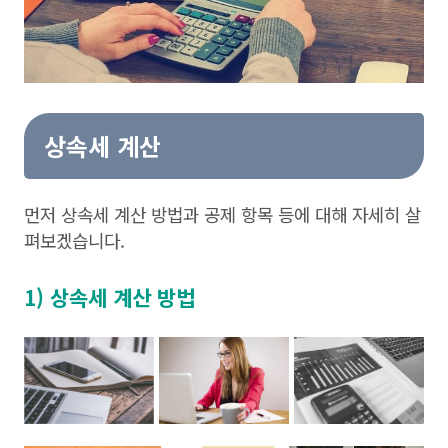
상속세 계산
먼저 상속세 계산 방법과 공제 항목 등에 대해 자세히 살
펴보겠습니다.
1) 상속세 계산 방법