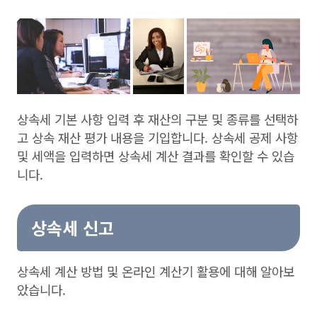
상속세 기본 사항 입력 후 재산의 구분 및 종류를 선택하
고 상속 재산 평가 내용을 기입합니다. 상속세 공제 사항
및 세액을 입력하면 상속세 계산 결과를 확인할 수 있습
니다.
상속세 신고
상속세 계산 방법 및 온라인 계산기 활용에 대해 알아보
았습니다.