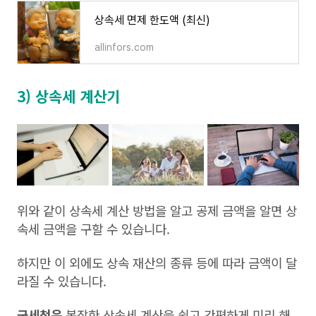
상속세 면제 한도액 (최신)
allinfors.com
3) 상속세 계산기
위와 같이 상속세 계산 방법을 알고 공제 금액을 알면 상
속세 금액을 구할 수 있습니다.
하지만 이 외에도 상속 재산의 종류 등에 따라 금액이 달
라질 수 있습니다.
국세청은
복잡한 상속세 계산을 쉽고 간편하게 미리 해