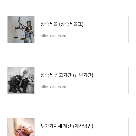
상속세율 (상속세율표)
상속세율 (상속세율표)
allinfors.com
상속세 신고기간 (납부기간)
상속세 신고기간 (납부기간)
allinfors.com
부가가치세 계산 (계산방법)
부가가치세 계산 (계산방법)