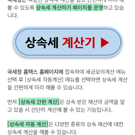
볼 수 있도록
상속세 계산하기 페이지를 운영
하고 있습
니다.
국세청 홈택스 홈페이지에
접속하여 세금모의계산 메뉴
선택 후 [상속세 자동계산] 메뉴를 선택하면 상속세 계산
을 간편하게 미리 해볼 수 있습니다.
먼저
[상속세 간편 계산]
은 상속 받은 재산의 금액을 알
고 있을 시 간단히 계산해 볼 수 있는 기능입니다.
[상속세 자동 계산]
은 다양한 종류의 상속 재산에 대한
상속세 계산을 해볼 수 있습니다.