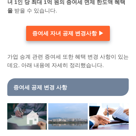
녀 1인 당 최대 1억 원의 증여세 면제 한도액 혜택
을
받을 수 있습니다.
증여세 자녀 공제 변경사항 ▶
가업 승계 관련 증여세 또한 혜택 변경 사항이 있는
데요. 아래 내용에 자세히 정리했습니다.
증여세 공제 변경 사항