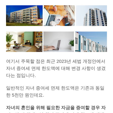
여기서 주목할 점은 최근 2023년 세법 개정안에서
자녀 증여세 면제 한도액에 대해 변경 사항이 생겼
다는 점입니다.
일반적인 자녀 증여세 면제 한도액은 기존과 동일
한 5천만 원인데요.
자녀의 혼인을 위해 필요한 자금을 증여할 경우 자