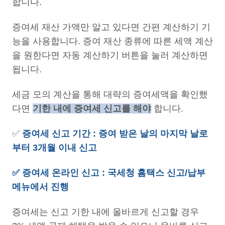
합니다.
증여세 재산 가액만 알고 있다면 간편 계산하기 기
능을 사용합니다. 증여 재산 종류에 따른 세액 계산
을 원한다면 자동 계산하기 버튼을 눌러 계산하면
됩니다.
세금 모의 계산을 통해 대략의 증여세액을 확인했
다면
기한 내에 증여세 신고를 해야
합니다.
✅
증여세 신고 기간 : 증여 받은 날의 마지막 날로
부터 3개월 이내 신고
✅ 증여세 온라인 신고 : 국세청 홈택스 신고/납부
메뉴에서 진행
증여세는 신고 기한 내에 올바르게 신고할 경우