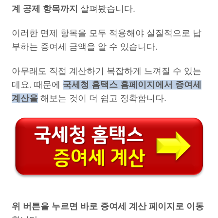
계 공제 항목까지
살펴봤습니다.
이러한 면제 항목을 모두 적용해야 실질적으로 납
부하는 증여세 금액을 알 수 있습니다.
아무래도 직접 계산하기 복잡하게 느껴질 수 있는
데요. 때문에
국세청 홈택스 홈페이지에서 증여세
계산을
해보는 것이 더 쉽고 정확합니다.
위 버튼을 누르면 바로 증여세 계산 페이지로 이동