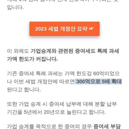
입니다.
2023 세법 개정안 요약 ☞
이 외에도
가업승계와 관련된 증여세도 특례 과세
가액 한도가 커집니다.
기존 증여세 특례 과세는 가액 한도강 60억이었으
나 이번 세법 개정안에 따르면
300억으로 5배 확대
된다고 합니다.
또한 가업 승계 시 증여세 납부에 대해 분할 납부
기간을 5년에서 20년으로 늘린다고 합니다.
가업 승계를 목적으로 한 증여의 경우
증여세 부담