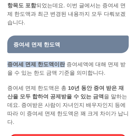
항목도 포함
되었는데요. 이번 글에서는 증여세 면
제 한도액과 최근 변경된 내용까지 모두 다뤄보겠
습니다.
증여세 면제 한도액
증여세 면제 한도액이란
증여세액에 대해 면제 받
을 수 있는 한도 금액 기준을 의미합니다.
증여세 면제 한도액은 총
10년 동안 증여 받은 재
산을 모두 합하여 공제받을 수 있는 금액
을 말하는
데요. 증여받은 사람이 자녀인지 배우자인지 등에
따라 이 증여세 면제 한도액은 꽤 크게 차이가 납니
다.