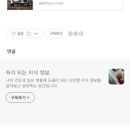
allinfors.com
공감
구독하기
댓글
득이 되는 지식 정보
나의 건강과 일상 생활에 도움이 되는 다양한 지식 정보를
알아보고 공유하는 공간입니다.
구독하기