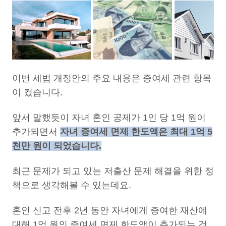
이번 세법 개정안의 주요 내용은 증여세 관련 항목
이 컸습니다.
앞서 말했듯이 자녀 혼인 공제가 1인 당 1억 원이
추가되면서
자녀 증여세 면제 한도액은 최대 1억 5
천만 원이 되었습니다.
최근 문제가 되고 있는 저출산 문제 해결을 위한 정
책으로 생각해볼 수 있는데요.
혼인 신고 전후 2년 동안 자녀에게 증여한 재산에
대해 1억 원의 증여세 면제 한도액이 추가되는 것