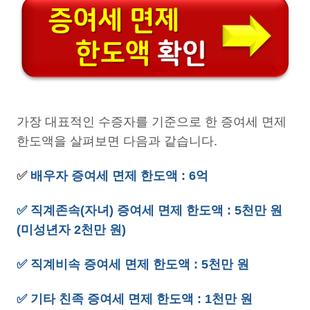
가장 대표적인 수증자를 기준으로 한 증여세 면제
한도액을 살펴보면 다음과 같습니다.
✅
배우자 증여세 면제 한도액 : 6억
✅ 직계존속(자녀) 증여세 면제 한도액 : 5천만 원
(미성년자 2천만 원)
✅ 직계비속 증여세 면제 한도액 : 5천만 원
✅ 기타 친족 증여세 면제 한도액 : 1천만 원