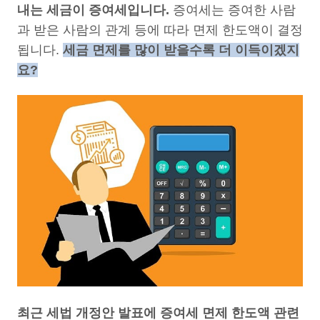
내는 세금이 증여세입니다.
증여세는 증여한 사람
과 받은 사람의 관계 등에 따라 면제 한도액이 결정
됩니다.
세금 면제를 많이 받을수록 더 이득이겠지
요?
최근 세법 개정안 발표에 증여세 면제 한도액 관련