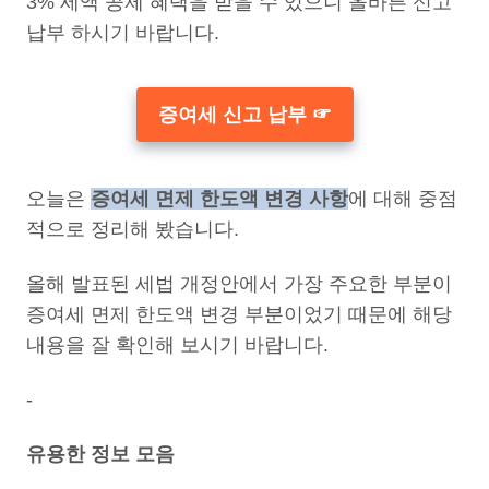
3% 세액 공제 혜택을 받을 수 있으니 올바른 신고
납부 하시기 바랍니다.
증여세 신고 납부 ☞
오늘은
증여세 면제 한도액 변경 사항
에 대해 중점
적으로 정리해 봤습니다.
올해 발표된 세법 개정안에서 가장 주요한 부분이
증여세 면제 한도액 변경 부분이었기 때문에 해당
내용을 잘 확인해 보시기 바랍니다.
-
유용한 정보 모음