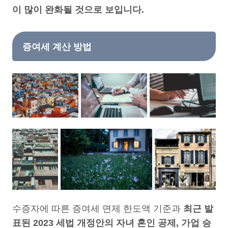
이 많이 완화될 것으로 보입니다.
증여세 계산 방법
수증자에 따른 증여세 면제 한도액 기준과
최근 발
표된 2023 세법 개정안의 자녀 혼인 공제, 가업 승