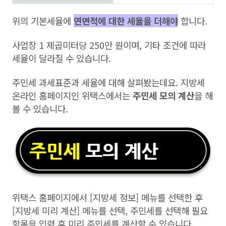
위의 기본세율에
연면적에 대한 세율을 더해야
합니다.
사업장 1 제곱미터당 250만 원이며, 기타 조건에 따라
세율이 달라질 수 있습니다.
주민세 과세표준과 세율에 대해 살펴봤는데요. 지방세
온라인 홈페이지인 위택스에서는
주민세 모의 계산
을 해
볼 수 있습니다.
위택스 홈페이지에서 [지방세 정보] 메뉴를 선택한 후
[지방세 미리 계산] 메뉴를 선택, 주민세를 선택해 필요
항목을 입력 후 미리 주민세를 계산할 수 있습니다.