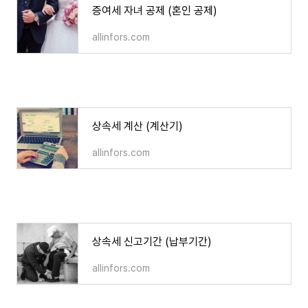
증여세 자녀 공제 (혼인 공제)
allinfors.com
상속세 계산 (계산기)
상속세 계산 (계산기)
allinfors.com
상속세 신고기간 (납부기간)
상속세 신고기간 (납부기간)
allinfors.com