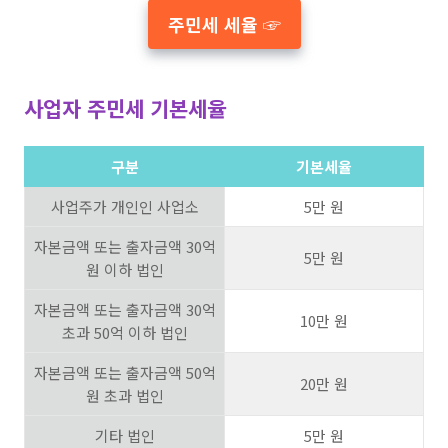
주민세 세율 ☞
사업자 주민세 기본세율
구분
기본세율
사업주가 개인인 사업소
5만 원
자본금액 또는 출자금액 30억
5만 원
원 이하 법인
자본금액 또는 출자금액 30억
10만 원
초과 50억 이하 법인
자본금액 또는 출자금액 50억
20만 원
원 초과 법인
기타 법인
5만 원