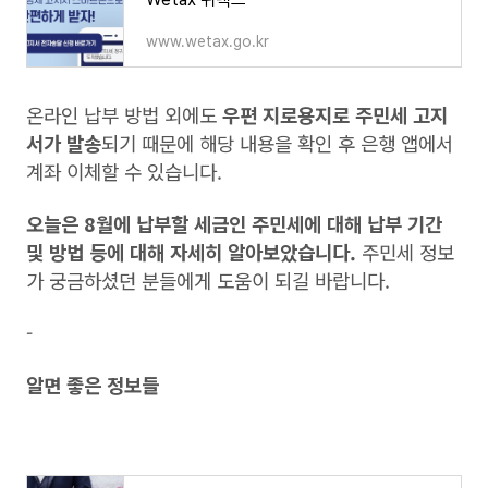
www.wetax.go.kr
온라인 납부 방법 외에도
우편 지로용지로 주민세 고지
서가 발송
되기 때문에 해당 내용을 확인 후 은행 앱에서
계좌 이체할 수 있습니다.
오늘은 8월에 납부할 세금인 주민세에 대해 납부 기간
및 방법 등에 대해 자세히 알아보았습니다.
주민세 정보
가 궁금하셨던 분들에게 도움이 되길 바랍니다.
-
알면 좋은 정보들
증여세 자녀 공제 (혼인 공제)