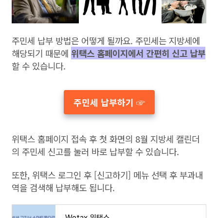
주민세 납부 방법은 어떻게 될까요. 주민세는 지방세에
해당되기 때문에
위택스 홈페이지에서 간편히 신고 납부
할 수 있습니다.
주민세 납부하기 ☞
위택스 홈페이지 접속 후 첫 화면의 8월 지방세 캘린더
의 주민세 신고를 눌러 바로 납부할 수 있습니다.
또한, 위택스 로그인 후 [신고하기] 메뉴 선택 후 부과내
역을 검색해 납부해도 됩니다.
Wetax 위택스