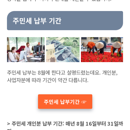
주민세 납부 기간
주민세 납부는 8월에 한다고 설명드렸는데요. 개인분,
사업자분에 따라 기간이 약간 다릅니다.
주민세 납부기간 ☞
> 주민세 개인분 납부 기간: 매년 8월 16일부터 31일까