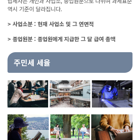
납세자는 개인과 사업소, 종업원분으로 나뉘며 과세표준
역시 기준이 달라집니다.
> 사업소분 : 현재 사업소 및 그 연면적
> 종업원분 : 종업원에게 지급한 그 달 급여 총액
주민세 세율