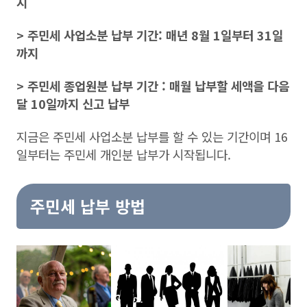
지
> 주민세 사업소분 납부 기간: 매년 8월 1일부터 31일
까지
> 주민세 종업원분 납부 기간 : 매월 납부할 세액을 다음
달 10일까지 신고 납부
지금은 주민세 사업소분 납부를 할 수 있는 기간이며 16
일부터는 주민세 개인분 납부가 시작됩니다.
주민세 납부 방법