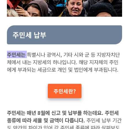
주민세 납부
주민세는
특별시나 광역시, 기타 시와 군 등 지방자치단
체에서 내는 지방세의 하나입니다. 해당 지자체의 주민
에게 부과되는 세금으로 개인 및 법인에게 부과됩니다.
주민세란?
주민세는 매년 8월에 신고 및 납부를 하는데요. 주민세
종류에 따라 세율 및 금액이 다릅니다.
주민세 납부 기간
도 약간의 차이가 있어 각 주민세 종류에 따라 살펴보도