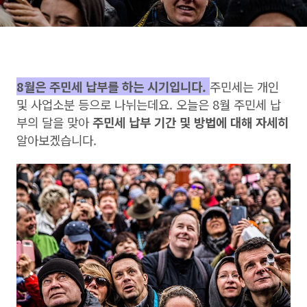
8월은 주민세 납부를 하는 시기입니다.
주민세는 개인
및 사업소분 등으로 나뉘는데요. 오늘은 8월 주민세 납
부의 달을 맞아
주민세 납부 기간 및 방법에 대해 자세히
알아보겠습니다.