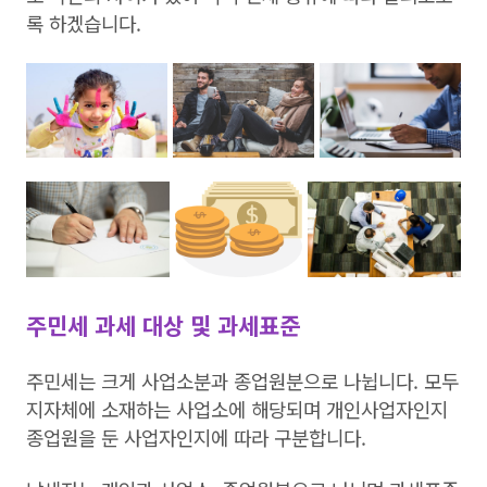
록 하겠습니다.
주민세 과세 대상 및 과세표준
주민세는 크게 사업소분과 종업원분으로 나뉩니다. 모두
지자체에 소재하는 사업소에 해당되며 개인사업자인지
종업원을 둔 사업자인지에 따라 구분합니다.