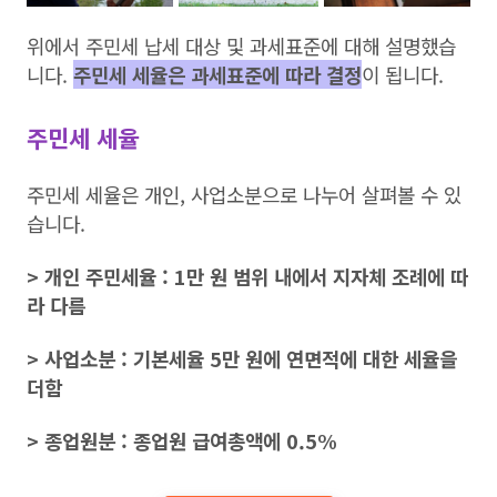
위에서 주민세 납세 대상 및 과세표준에 대해 설명했습
니다.
주민세 세율은 과세표준에 따라 결정
이 됩니다.
주민세 세율
주민세 세율은 개인, 사업소분으로 나누어 살펴볼 수 있
습니다.
> 개인 주민세율 : 1만 원 범위 내에서 지자체 조례에 따
라 다름
> 사업소분 : 기본세율 5만 원에 연면적에 대한 세율을
더함
> 종업원분 : 종업원 급여총액에 0.5%