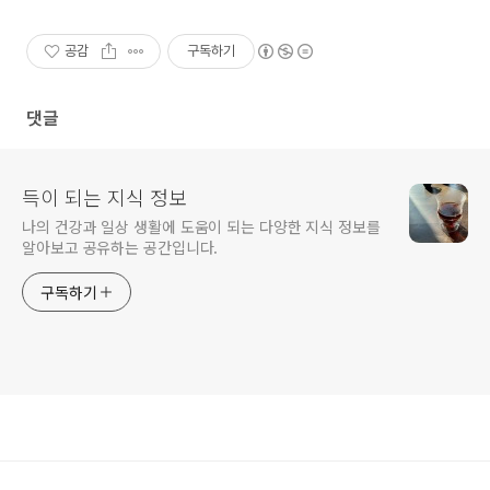
공감
구독하기
댓글
득이 되는 지식 정보
나의 건강과 일상 생활에 도움이 되는 다양한 지식 정보를
알아보고 공유하는 공간입니다.
구독하기