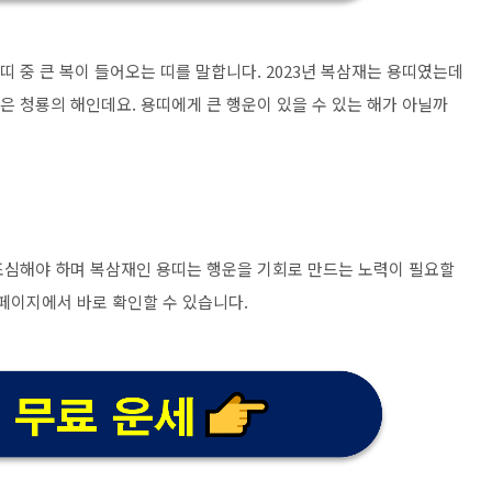
띠 중 큰 복이 들어오는 띠를 말합니다. 2023년 복삼재는 용띠였는데
년은 청룡의 해인데요. 용띠에게 큰 행운이 있을 수 있는 해가 아닐까
 조심해야 하며 복삼재인 용띠는 행운을 기회로 만드는 노력이 필요할
홈페이지에서 바로 확인할 수 있습니다.