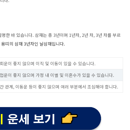
니다.
한 바 있습니다. 삼재는 총 3년이며 1년차, 2년 차, 3년 차를 부르
, 용띠의 삼재 3년차인 날삼재입니다.
사회운이 좋지 않으며 이직 및 이동이 있을 수 있습니다.
사업운이 좋지 않으며 가정 내 이별 및 이혼수가 있을 수 있습니다.
인간 관계, 이동운 등이 좋지 않으며 여러 부분에서 조심해야 합니다.