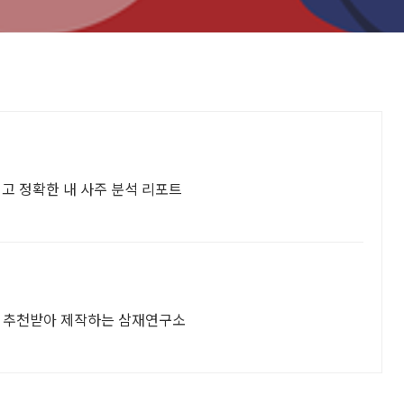
이고 정확한 내 사주 분석 리포트
을 추천받아 제작하는 삼재연구소