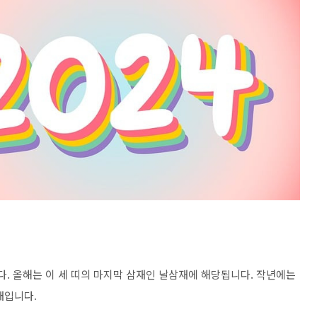
다. 올해는 이 세 띠의 마지막 삼재인 날삼재에 해당됩니다. 작년에는
재입니다.