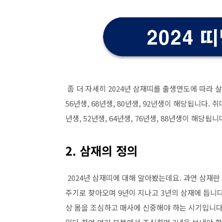
좀 더 자세히 2024년 삼재띠를 출생연도에 따라 
56년생, 68년생, 80년생, 92년생이 해당됩니다. 쥐띠
년생, 52년생, 64년생, 76년생, 88년생이 해당됩니
2. 삼재의 정의
2024년 삼재띠에 대해 알아봤는데요. 과연 삼재
주기로 찾아오며 9년이 지나고 3년의 삼재에 듭니다
상 몸을 조심하고 매사에 신중해야 하는 시기입니다