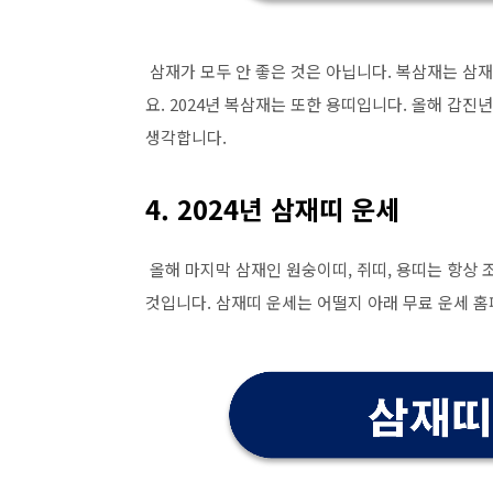
삼재가 모두 안 좋은 것은 아닙니다. 복삼재는 삼재
요. 2024년 복삼재는 또한 용띠입니다. 올해 갑진
생각합니다.
4. 2024년 삼재띠 운세
올해 마지막 삼재인 원숭이띠, 쥐띠, 용띠는 항상
것입니다. 삼재띠 운세는 어떨지 아래 무료 운세 