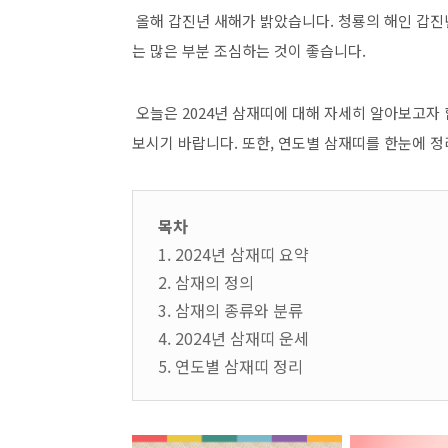
올해 갑진년 새해가 밝았습니다. 청룡의 해인 갑진
는 많은 부분 조심하는 것이 좋습니다.
오늘은 2024년 삼재띠에 대해 자세히 알아보고자
보시기 바랍니다. 또한, 연도별 삼재띠를 한눈에 
목차
1. 2024년 삼재띠 요약
2. 삼재의 정의
3. 삼재의 종류와 분류
4. 2024년 삼재띠 운세
5. 연도별 삼재띠 정리