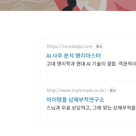
https://coredsaju.com
광고
AI 사주 분석 명리마스터
고대 명리학과 현대 AI 기술의 결합. 객관적
http://www.mytemple.co.kr/
광고
마이템플 삼재부적연구소
스님과 무료 상담하고, 그에 맞는 삼재부적