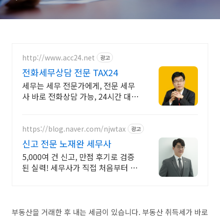
http://www.acc24.net
광고
전화세무상담 전문 TAX24
세무는 세무 전문가에게, 전문 세무
사 바로 전화상담 가능, 24시간 대기
중
https://blog.naver.com/njwtax
광고
신고 전문 노재완 세무사
5,000여 건 신고, 만점 후기로 검증
된 실력! 세무사가 직접 처음부터 끝
까지/ 신고 후에도 세금 관련 언제든
지 편하게 연락하세요!
부동산을 거래한 후 내는 세금이 있습니다. 부동산 취득세가 바로