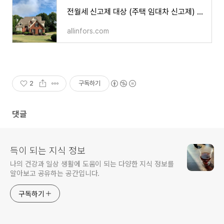
전월세 신고제 대상 (주택 임대차 신고제) 알기
allinfors.com
2
구독하기
댓글
득이 되는 지식 정보
나의 건강과 일상 생활에 도움이 되는 다양한 지식 정보를
알아보고 공유하는 공간입니다.
구독하기