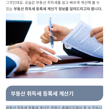
그것인데요. 오늘은 부동산 취득세를 쉽고 빠르게 계산해 볼 수
있는
부동산 취득세 등록세 계산기 정보를 알려드리고자 합니다.
부동산 취득세 등록세 계산기
부동산 취득세 등록세 계산은 위택스 홈페이지에서 할 수 있습니