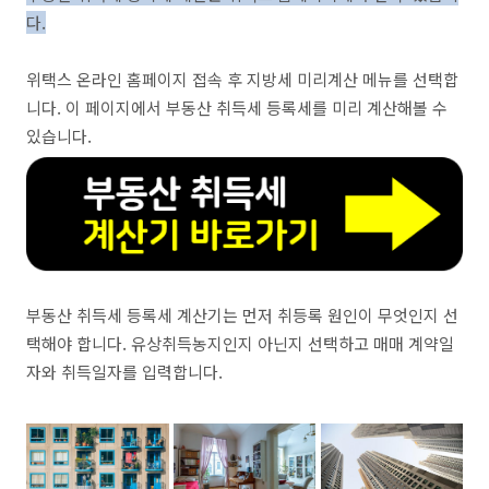
다.
위택스 온라인 홈페이지 접속 후 지방세 미리계산 메뉴를 선택합
니다. 이 페이지에서 부동산 취득세 등록세를 미리 계산해볼 수
있습니다.
부동산 취득세 등록세 계산기는 먼저 취등록 원인이 무엇인지 선
택해야 합니다. 유상취득농지인지 아닌지 선택하고 매매 계약일
자와 취득일자를 입력합니다.