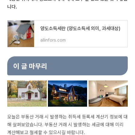
니다.
양도소득세란 (양도소득세 의미, 과세대상)
allinfors.com
이 글 마무리
오늘은 부동산 거래 시 발생하는 취득세 등록세 계산기 정보에 대
해 살펴보았습니다. 부동산 거래 시 발생하는 세금에 대해 미리
계산해보고 절세할 수 있으시길 바랍니다.