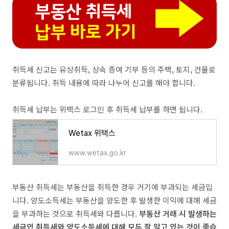
취득세 신고는 유상취득, 상속 증여 기부 등의 주택, 토지, 건물로
분류됩니다. 취득 내용에 따라 나누어 신고를 해야 합니다.
취득세 납부는 위택스 로그인 후 취득세 납부를 하면 됩니다.
Wetax 위택스
www.wetax.go.kr
부동산 취득세는 부동산을 취득한 경우 거기에 부과되는 세금입
니다. 양도소득세는 부동산을 양도한 후 발생한 이익에 대해 세금
을 부과하는 것으로 취득세와 다릅니다.
부동산 거래 시 발생하는
세금인 취득세와 양도소득세에 대해 모두 잘 알고 있는 것이 좋습