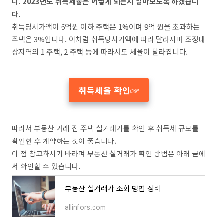
다.
2023년도 취득세율은 어떻게 되는지 알아보도록 하겠습니
다.
취득당시가액이 6억원 이하 주택은 1%이며 9억 원을 초과하는
주택은 3%입니다. 이처럼 취득당시가액에 따라 달라지며 조정대
상지역의 1 주택, 2 주택 등에 따라서도 세율이 달라집니다.
취득세율 확인☞
따라서 부동산 거래 전 주택 실거래가를 확인 후 취득세 규모를
확인한 후 계약하는 것이 좋습니다.
이 점 참고하시기 바라며
부동산 실거래가 확인 방법은 아래 글에
서 확인할 수 있습니다.
부동산 실거래가 조회 방법 정리
allinfors.com