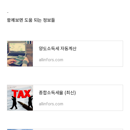
-
함께보면 도움 되는 정보들
양도소득세 자동계산
양도소득세 자동계산
allinfors.com
종합소득세율 (최신)
종합소득세율 (최신)
allinfors.com
전월세 신고제 대상 (주택 임대차 신고제) 알기