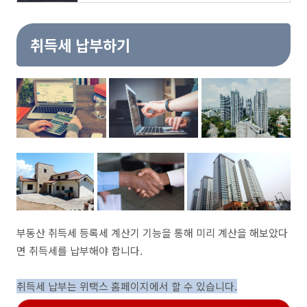
취득세 납부하기
부동산 취득세 등록세 계산기 기능을 통해 미리 계산을 해보았다
면 취득세를 납부해야 합니다.
취득세 납부는 위택스 홈페이지에서 할 수 있습니다.