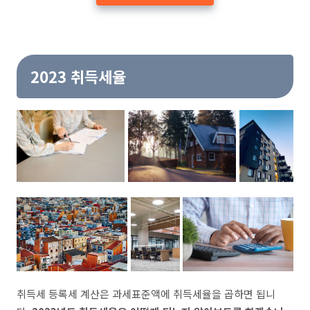
2023 취득세율
취득세 등록세 계산은 과세표준액에 취득세율을 곱하면 됩니