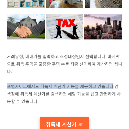
거래유형, 매매가를 입력하고 조정대상인지 선택합니다. 마지막
으로 취득 주택을 포함한 주택 수를 최종 선택하여 계산하면 됩니
다.
포털사이트에서도 취득세 계산기 기능을 제공하고 있습니다
검
색창에 취득세 계산기를 검색하면 해당 기능을 쉽고 간편하게 사
용할 수 있습니다.
취득세 계산기 ☞