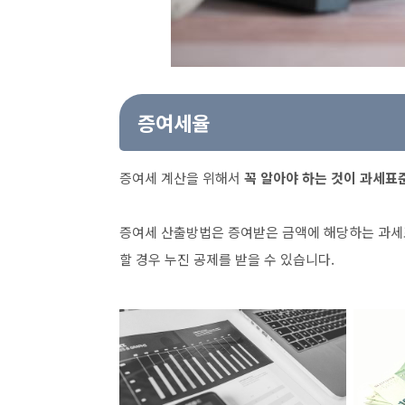
증여세율
증여세 계산을 위해서
꼭 알아야 하는 것이 과세표
증여세 산출방법은 증여받은 금액에 해당하는 과세표
할 경우 누진 공제를 받을 수 있습니다.