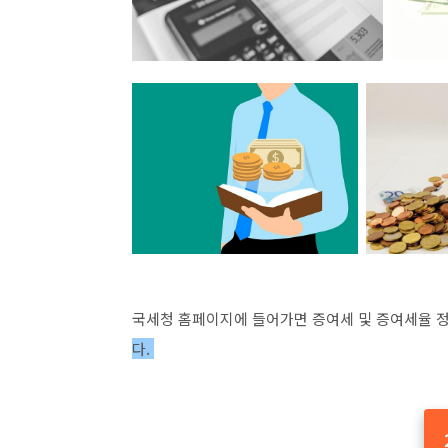
국세청 홈페이지에 들어가면 증여세 및 증여세율 정
다.