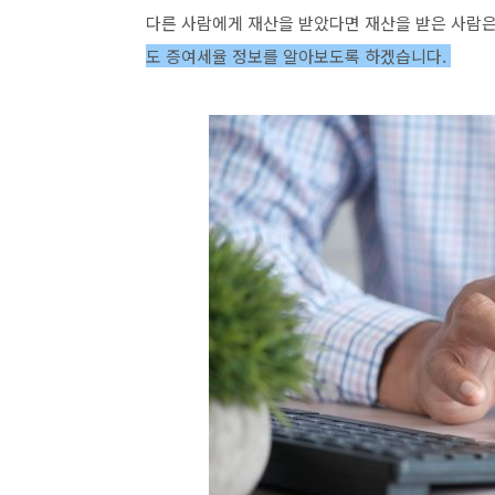
다른 사람에게 재산을 받았다면 재산을 받은 사람은
도 증여세율 정보를 알아보도록 하겠습니다.