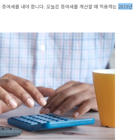
 증여세를 내야 합니다. 오늘은 증여세를 계산할 때 적용하는
2023년