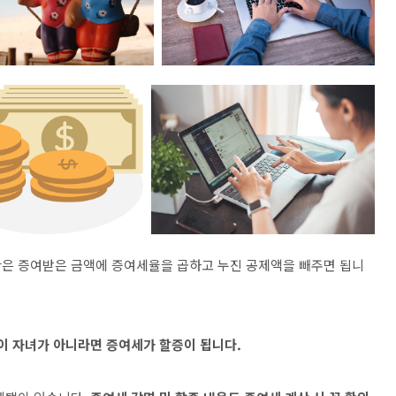
산은 증여받은 금액에 증여세율을 곱하고 누진 공제액을 빼주면 됩니
이 자녀가 아니라면 증여세가 할증이 됩니다.