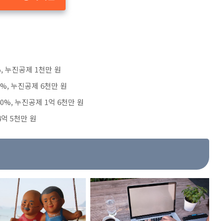
%, 누진공제 1천만 원
0%, 누진공제 6천만 원
40%, 누진공제 1억 6천만 원
4억 5천만 원