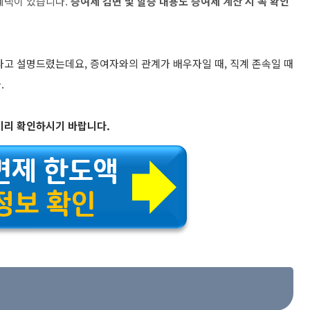
혜택이 있습니다.
증여세 감면 및 할증 내용도 증여세 계산 시 꼭 확인
다고 설명드렸는데요, 증여자와의 관계가 배우자일 때, 직계 존속일 때
.
미리 확인하시기 바랍니다.