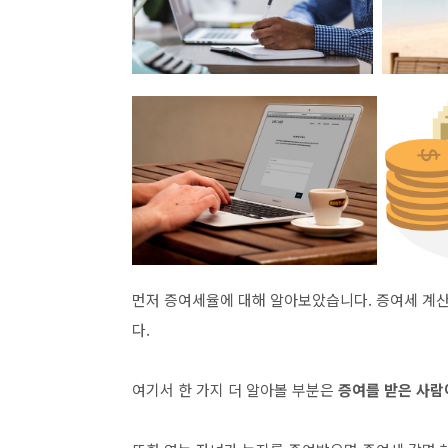
먼저 증여세율에 대해 알아보았습니다. 증여세 계
다.
여기서 한 가지 더 알아볼 부분은
증여를 받은 사람