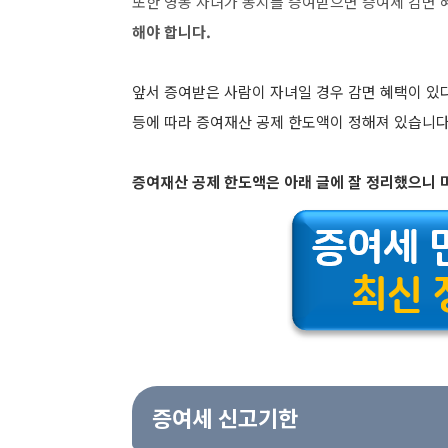
또한 영농 자녀가 농지를 증여받으면 증여세 감면 
해야 합니다.
앞서 증여받은 사람이 자녀일 경우 감면 혜택이 있
등에 따라 증여재산 공제 한도액이 정해져 있습니다
증여재산 공제 한도액은 아래 글에 잘 정리했으니 
증여세 신고기한