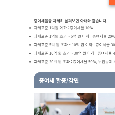
증여세율을 자세히 살펴보면 아래와 같습니다.
과세표준 1억원 이하 : 증여세율 10%
과세표준 1억원 초과 ~ 5억 원 이하 : 증여세율 20
과세표준 5억 원 초과 ~ 10억 원 이하 : 증여세율 3
과세표준 10억 원 초과 ~ 30억 원 이하 : 증여세율 
과세표준 30억 원 초과 : 증여세율 50%, 누진공제 
증여세 할증/감면