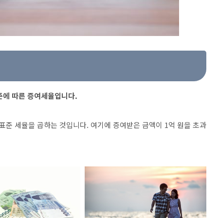
준에 따른 증여세율입니다.
준 세율을 곱하는 것입니다. 여기에 증여받은 금액이 1억 원을 초과