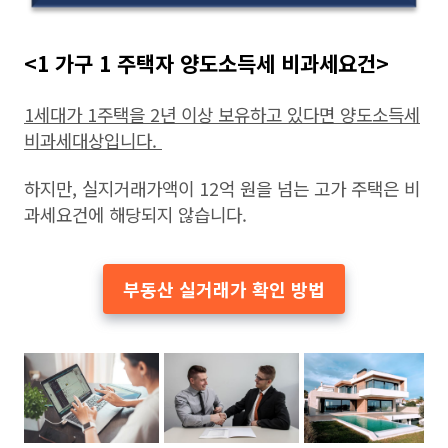
<1 가구 1 주택자 양도소득세 비과세요건>
1세대가 1주택을 2년 이상 보유하고 있다면 양도소득세
비과세대상입니다.
하지만, 실지거래가액이 12억 원을 넘는 고가 주택은 비
과세요건에 해당되지 않습니다.
부동산 실거래가 확인 방법