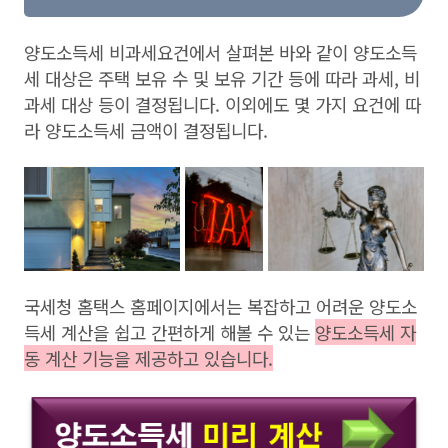
양도소득세 비과세요건에서 살펴본 바와 같이 양도소득
세 대상은 주택 보유 수 및 보유 기간 등에 따라 과세, 비
과세 대상 등이 결정됩니다. 이외에도 몇 가지 요건에 따
라 양도소득세 금액이 결정됩니다.
국세청 홈택스 홈페이지에서는 복잡하고 어려운 양도소
득세 계산을 쉽고 간편하게 해볼 수 있는
양도소득세 자
동 계산 기능을 제공하고 있습니다.