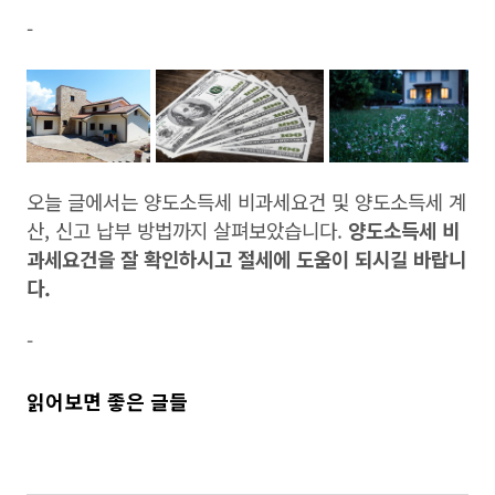
-
오늘 글에서는 양도소득세 비과세요건 및 양도소득세 계
산, 신고 납부 방법까지 살펴보았습니다.
양도소득세 비
과세요건을 잘 확인하시고 절세에 도움이 되시길 바랍니
다.
-
읽어보면 좋은 글들
임대차 신고제 대상, 신고 방법 총정리