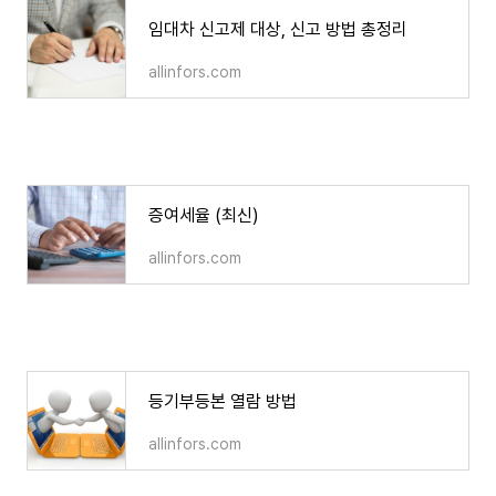
임대차 신고제 대상, 신고 방법 총정리
allinfors.com
증여세율 (최신)
증여세율 (최신)
allinfors.com
등기부등본 열람 방법
등기부등본 열람 방법
allinfors.com