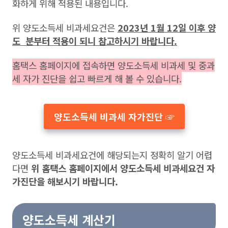
화하게 위해 적용된 내용입니다.
위 양도소득세 비과세요건은
2023년 1월 12일 이후 양
도 분부터 적용이 되니 참고하시기 바랍니다.
홈택스 홈페이지에 접속하면 양도소득세 비과세 및 중과
세 자가 진단을 쉽고 빠르게 해 볼 수 있습니다.
양도소득세 비과세 자가진단 ☞
양도소득세 비과세요건에 해당되는지 정확히 알기 어렵
다면
위 홈택스 홈페이지에서 양도소득세 비과세요건 자
가진단을 해보시기 바랍니다.
양도소득세 계산기