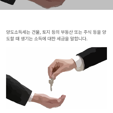
양도소득세는 건물, 토지 등의 부동산 또는 주식 등을 양
도할 때 생기는 소득에 대한 세금을 말합니다.