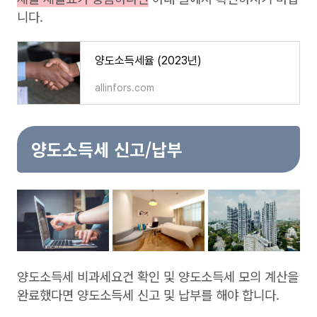
니다.
양도소득세율 (2023년)
allinfors.com
양도소득세 신고/납부
양도소득세 비과세요건 확인 및 양도소득세 모의 계산을
완료했다면 양도소득세 신고 및 납부를 해야 합니다.