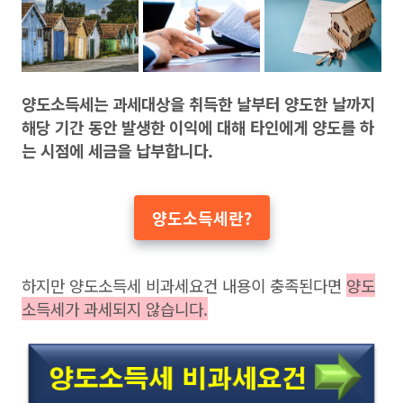
양도소득세는 과세대상을 취득한 날부터 양도한 날까지
해당 기간 동안 발생한 이익에 대해 타인에게 양도를 하
는 시점에 세금을 납부합니다.
양도소득세란?
하지만 양도소득세 비과세요건 내용이 충족된다면
양도
소득세가 과세되지 않습니다.