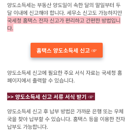
양도소득세는 부동산 양도일이 속한 달의 말일부터 두
달 이내에 신고해야 합니다. 세무소 신고도 가능하지만
국세청 홈택스 전자 신고가 편리하고 간편한 방법입니
다.
홈택스 양도소득세 신고 ☞
양도소득세 신고에 필요한 주요 서식 자료는 국세청 홈
페이지에서 출력할 수 있습니다.
>> 양도소득세 신고 서류 서식 받기 ☞
양도소득세 신고 후 납부 방법은 가까운 은행 또는 우체
국을 찾아 납부할 수 있습니다. 홈택스 등을 이용한 전자
납부도 가능합니다.