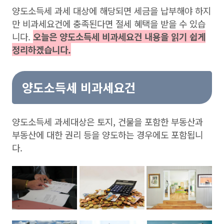
양도소득세 과세 대상에 해당되면 세금을 납부해야 하지
만 비과세요건에 충족된다면 절세 혜택을 받을 수 있습
니다.
오늘은 양도소득세 비과세요건 내용을 읽기 쉽게
정리하겠습니다.
양도소득세 비과세요건
양도소득세 과세대상은 토지, 건물을 포함한 부동산과
부동산에 대한 권리 등을 양도하는 경우에도 포함됩니
다.