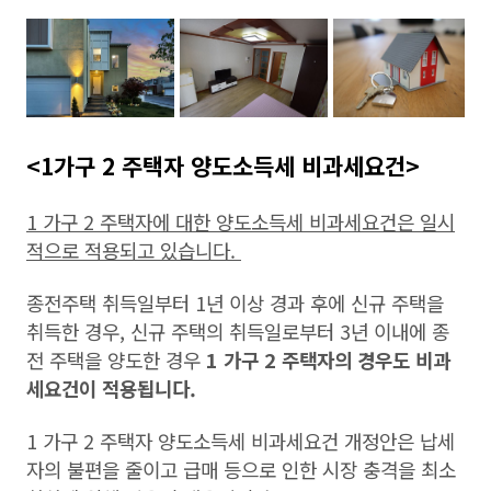
<1가구 2 주택자 양도소득세 비과세요건>
1 가구 2 주택자에 대한 양도소득세 비과세요건은 일시
적으로 적용되고 있습니다.
종전주택 취득일부터 1년 이상 경과 후에 신규 주택을
취득한 경우, 신규 주택의 취득일로부터 3년 이내에 종
전 주택을 양도한 경우
1 가구 2 주택자의 경우도 비과
세요건이 적용됩니다.
1 가구 2 주택자 양도소득세 비과세요건 개정안은 납세
자의 불편을 줄이고 급매 등으로 인한 시장 충격을 최소