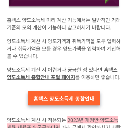
홈택스 양도소득세 미리 계산 기능에서는 일반적인 거래
기준의 모의 계산이 가능하니 참고하시기 바랍니다.
양도소득세 계산 시 양도가액과 취득가액을 모두 입력하
거나 취득가액을 모를 경우 양도가액을 입력하여 계산해
볼 수 있습니다.
양도소득세 계산 시 어렵거나 궁금한 점 있다면
홈택스
양도소득세 종합안내 포털 페이지
를 이용하면 좋습니다.
홈택스 양도소득세 종합안내
양도소득세 계산 시 적용되는
2023년 개정안 양도소득
세율 세율표가 궁금하다면
아래 글에서 확인하시기 바랍